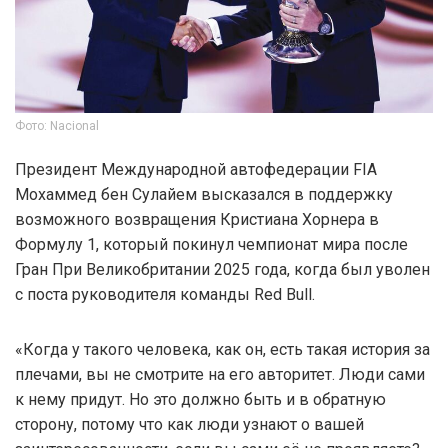
Фото: Nacional
Президент Международной автофедерации FIA
Мохаммед бен Сулайем высказался в поддержку
возможного возвращения Кристиана Хорнера в
Формулу 1, который покинул чемпионат мира после
Гран При Великобритании 2025 года, когда был уволен
с поста руководителя команды Red Bull.
«Когда у такого человека, как он, есть такая история за
плечами, вы не смотрите на его авторитет. Люди сами
к нему придут. Но это должно быть и в обратную
сторону, потому что как люди узнают о вашей