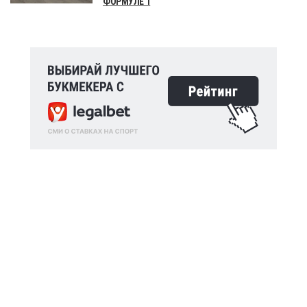
ФОРМУЛЕ 1