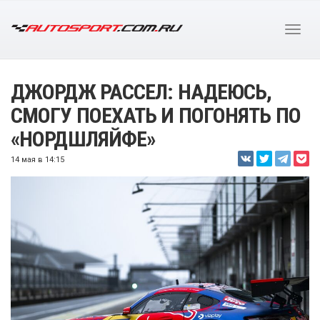
ДЖОРДЖ РАССЕЛ: НАДЕЮСЬ,
СМОГУ ПОЕХАТЬ И ПОГОНЯТЬ ПО
«НОРДШЛЯЙФЕ»
14 мая в 14:15