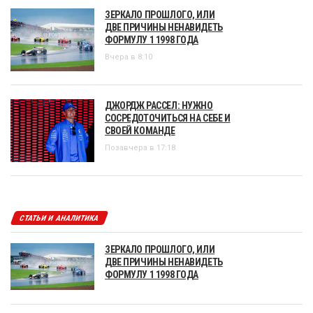
ЗЕРКАЛО ПРОШЛОГО, ИЛИ
ДВЕ ПРИЧИНЫ НЕНАВИДЕТЬ
ФОРМУЛУ 1 1998 ГОДА
Вчера в 8:10
ДЖОРДЖ РАССЕЛ: НУЖНО
СОСРЕДОТОЧИТЬСЯ НА СЕБЕ И
СВОЕЙ КОМАНДЕ
Позавчера в 17:18
СТАТЬИ И АНАЛИТИКА
ЗЕРКАЛО ПРОШЛОГО, ИЛИ
ДВЕ ПРИЧИНЫ НЕНАВИДЕТЬ
ФОРМУЛУ 1 1998 ГОДА