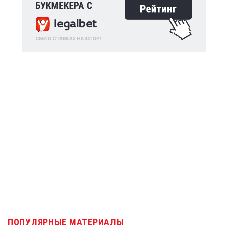
ПОПУЛЯРНЫЕ МАТЕРИАЛЫ