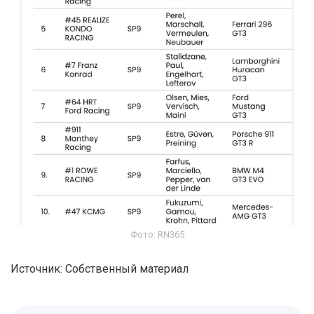
Фото: RN365
Источник: Собственный материал