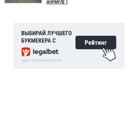
ФОРМУЛЕ 1