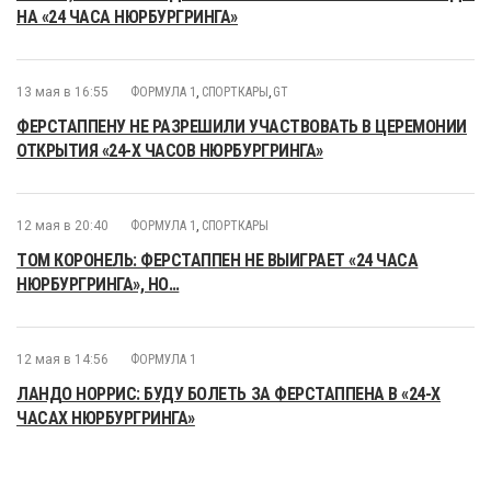
НА «24 ЧАСА НЮРБУРГРИНГА»
13 мая в 16:55
ФОРМУЛА 1
,
СПОРТКАРЫ
,
GT
ФЕРСТАППЕНУ НЕ РАЗРЕШИЛИ УЧАСТВОВАТЬ В ЦЕРЕМОНИИ
ОТКРЫТИЯ «24-Х ЧАСОВ НЮРБУРГРИНГА»
12 мая в 20:40
ФОРМУЛА 1
,
СПОРТКАРЫ
ТОМ КОРОНЕЛЬ: ФЕРСТАППЕН НЕ ВЫИГРАЕТ «24 ЧАСА
НЮРБУРГРИНГА», НО…
12 мая в 14:56
ФОРМУЛА 1
ЛАНДО НОРРИС: БУДУ БОЛЕТЬ ЗА ФЕРСТАППЕНА В «24-Х
ЧАСАХ НЮРБУРГРИНГА»