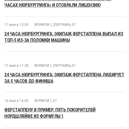
ЧАСАХ НЮРБУРГРИНГА» И ОТОБРАЛИ ЛИЦЕНЗИЮ
17 мая в 13:09
ФОРМУЛА 1
,
СПОРТКАРЫ
,
GT
24 ЧАСА НЮРБУРГРИНГА: ЭКИПАЖ ФЕРСТАППЕНА ВЫПАЛ ИЗ
ТОП-5 ИЗ-ЗА ПОЛОМКИ МАШИНЫ
17 мая в 11:38
ФОРМУЛА 1
,
СПОРТКАРЫ
,
GT
24 ЧАСА НЮРБУРГРИНГА: ЭКИПАЖ ФЕРСТАППЕНА ЛИДИРУЕТ
ЗА 5 ЧАСОВ ДО ФИНИША
16 мая в 16:00
ФОРМУЛА 1
,
GT
ФЕРСТАППЕНУ В ПРИМЕР: ПЯТЬ ПОКОРИТЕЛЕЙ
НОРДШЛЯЙФЕ ИЗ ФОРМУЛЫ 1