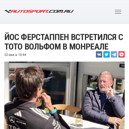
ЙОС ФЕРСТАППЕН ВСТРЕТИЛСЯ С
ТОТО ВОЛЬФОМ В МОНРЕАЛЕ
22 мая в 10:44