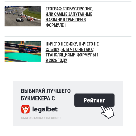
ГЕОГРАФ ГЛОБУС ПРОПИЛ,
ИЛИ САМЫЕ ЗАПУТАННЫЕ
НАЗВАНИЯ ГРАН ПРИ В
ФОРМУЛЕ 1
НИЧЕГО НЕ ВИЖУ, НИЧЕГО НЕ
СЛЫШУ, ИЛИ ЧТО НЕ ТАК С
ТРАНСЛЯЦИЯМИ ФОРМУЛЫ 1
В 2026 ГОДУ