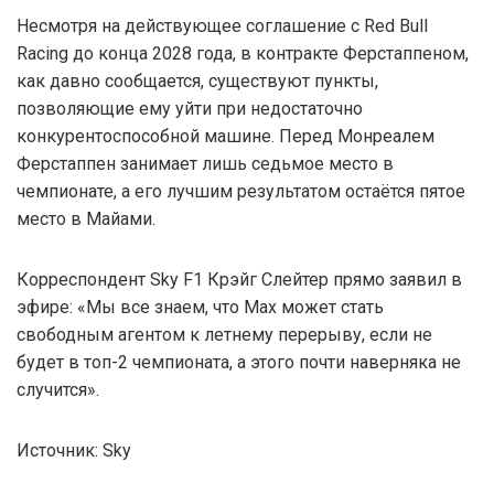
Несмотря на действующее соглашение с Red Bull
Racing до конца 2028 года, в контракте Ферстаппеном,
как давно сообщается, существуют пункты,
позволяющие ему уйти при недостаточно
конкурентоспособной машине. Перед Монреалем
Ферстаппен занимает лишь седьмое место в
чемпионате, а его лучшим результатом остаётся пятое
место в Майами.
Корреспондент Sky F1 Крэйг Слейтер прямо заявил в
эфире: «Мы все знаем, что Max может стать
свободным агентом к летнему перерыву, если не
будет в топ-2 чемпионата, а этого почти наверняка не
случится».
Источник: Sky