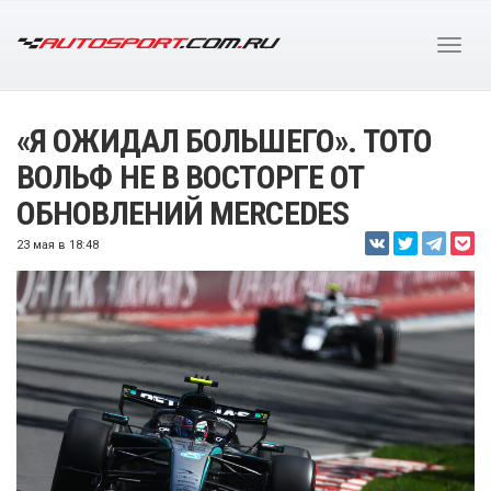
«Я ОЖИДАЛ БОЛЬШЕГО». ТОТО
ВОЛЬФ НЕ В ВОСТОРГЕ ОТ
ОБНОВЛЕНИЙ MERCEDES
23 мая в 18:48