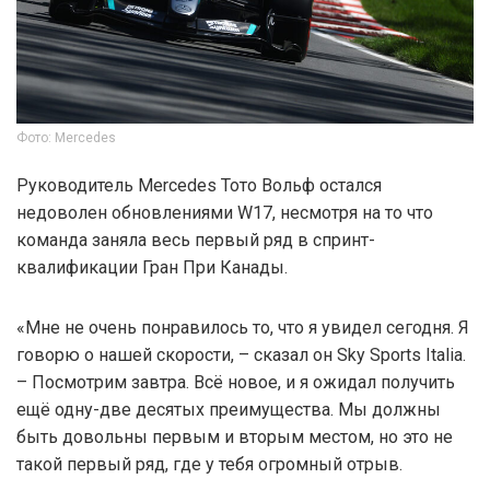
Фото: Mercedes
Руководитель Mercedes Тото Вольф остался
недоволен обновлениями W17, несмотря на то что
команда заняла весь первый ряд в спринт-
квалификации Гран При Канады.
«Мне не очень понравилось то, что я увидел сегодня. Я
говорю о нашей скорости, – сказал он Sky Sports Italia.
– Посмотрим завтра. Всё новое, и я ожидал получить
ещё одну-две десятых преимущества. Мы должны
быть довольны первым и вторым местом, но это не
такой первый ряд, где у тебя огромный отрыв.