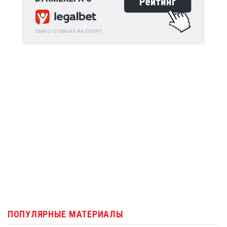
ПОПУЛЯРНЫЕ МАТЕРИАЛЫ