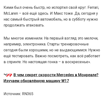
Кими был очень быстр, но испортил свой круг. Ferrari,
McLaren – всё ещё здесь. И Макс тоже. Да, сегодня у
нас самый быстрый автомобиль, но в субботу нужно
продолжать атаковать.
Мы многое изменили. На первый взгляд это мелочи,
например, электроника. Старты тренировочные
сегодня были хорошими, но не выдающимися. Нужно
ещё тестировать. Важно посмотреть, как всё работает
в спринте. Но настоящая гонка – в воскресенье».
В чем секрет скорости Mercedes в Монреале?
Изучаем обновлённую машину W17
Источник: RN365