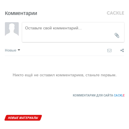
Комментарии
Новые
Никто ещё не оставил комментариев, станьте первым.
КОММЕНТАРИИ ДЛЯ САЙТА
CACKL
E
НОВЫЕ МАТЕРИАЛЫ