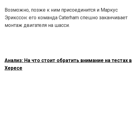
Возможно, позже к ним присоединится и Маркус
Эрикссон: его команда Caterham спешно заканчивает
монтаж двигателя на шасси.
Анализ: На что стоит обратить внимание на тестах в
Хересе