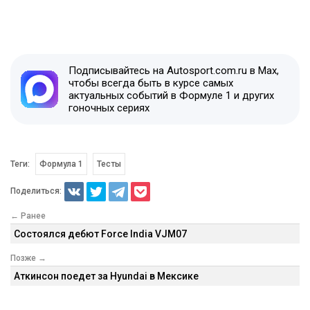
Подписывайтесь на Autosport.com.ru в Max,
чтобы всегда быть в курсе самых
актуальных событий в Формуле 1 и других
гоночных сериях
Теги:
Формула 1
Тесты
Поделиться:
← Ранее
Состоялся дебют Force India VJM07
Позже →
Аткинсон поедет за Hyundai в Мексике