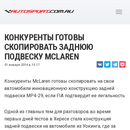
КОНКУРЕНТЫ ГОТОВЫ
СКОПИРОВАТЬ ЗАДНЮЮ
ПОДВЕСКУ MCLAREN
31 января 2014 в 15:17
Конкуренты McLaren готовы скопировать на свои
автомобили инновационную конструкцию задней
подвески МР4-29, если FIA подтвердит ее легальность.
Одной из главных тем для разговоров во время
первых дней тестов в Хересе стала конструкция
задней подвески на автомобиле из Уокинга, где за