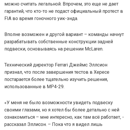
можно считать легальной. Впрочем, это еще не дает
гарантий, что кто-то не подаст официальный протест в
FIA во время гоночного уик-энда.
Вполне возможен и другой вариант – команды начнут
разрабатывать собственные конструкции задней
подвески, основываясь на решении McLaren.
Технический директор Ferrari Джеймс Эллсион
признал, что после завершения тестов в Хересе
постарается более тщательно изучить решения,
использованные в МР4-29.
«У меня не было возможности увидеть подвеску
своими глазами, но я хотел бы более детально с ней
ознакомиться – мне интересно, как там всё работает, -
рассказал Эллисон. – Пока что я видел лишь