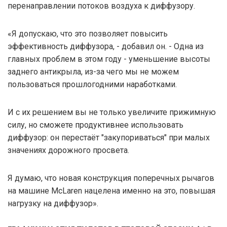
перенаправлении потоков воздуха к диффузору.
«Я допускаю, что это позволяет повысить
эффективность диффузора, - добавил он. - Одна из
главных проблем в этом году - уменьшение высоты
заднего антикрыла, из-за чего мы не можем
пользоваться прошлогодними наработками.
И с их решением вы не только увеличите прижимную
силу, но сможете продуктивнее использовать
диффузор: он перестаёт "закупориваться" при малых
значениях дорожного просвета.
Я думаю, что новая конструкция поперечных рычагов
на машине McLaren нацелена именно на это, повышая
нагрузку на диффузор».