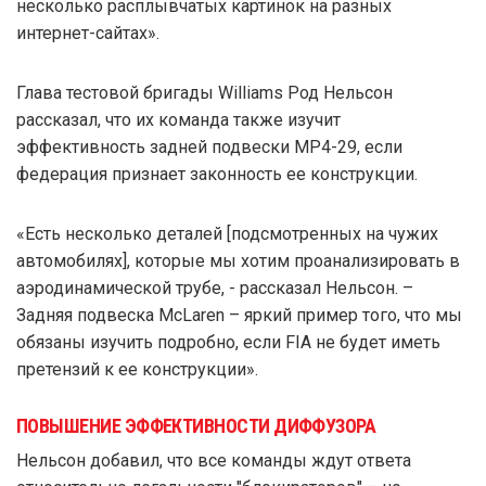
несколько расплывчатых картинок на разных
интернет-сайтах».
Глава тестовой бригады Williams Род Нельсон
рассказал, что их команда также изучит
эффективность задней подвески МР4-29, если
федерация признает законность ее конструкции.
«Есть несколько деталей [подсмотренных на чужих
автомобилях], которые мы хотим проанализировать в
аэродинамической трубе, - рассказал Нельсон. –
Задняя подвеска McLaren – яркий пример того, что мы
обязаны изучить подробно, если FIA не будет иметь
претензий к ее конструкции».
ПОВЫШЕНИЕ ЭФФЕКТИВНОСТИ ДИФФУЗОРА
Нельсон добавил, что все команды ждут ответа