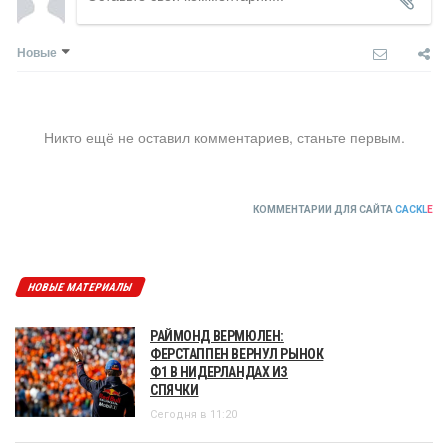
Новые
Никто ещё не оставил комментариев, станьте первым.
КОММЕНТАРИИ ДЛЯ САЙТА
CACKL
E
НОВЫЕ МАТЕРИАЛЫ
РАЙМОНД ВЕРМЮЛЕН:
ФЕРСТАППЕН ВЕРНУЛ РЫНОК
Ф1 В НИДЕРЛАНДАХ ИЗ
СПЯЧКИ
Сегодня в 11:20