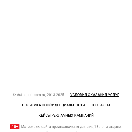
© Autosport.com.ru, 2013-2025
УСЛОВИЯ ОКАЗАНИЯ УСЛУГ
ПОЛИТИКА КОНФИДЕНЦИАЛЬНОСТИ
КОНТАКТЫ
КЕЙСЫ РЕКЛАМНЫХ КАМПАНИЙ
18+
Материалы сайта предназначены для лиц 18 лет и старше.