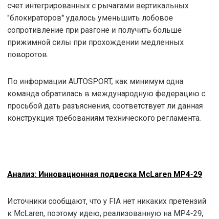
счет интегрированных с рычагами вертикальных
"блокираторов" удалось уменьшить лобовое
сопротивление при разгоне и получить больше
прижимной силы при прохождении медленных
поворотов.
По информации AUTOSPORT, как минимум одна
команда обратилась в международную федерацию с
просьбой дать разъяснения, соответствует ли данная
конструкция требованиям технического регламента.
Анализ: Инновационная подвеска McLaren MP4-29
Источники сообщают, что у FIA нет никаких претензий
к McLaren, поэтому идею, реализованную на МР4-29,