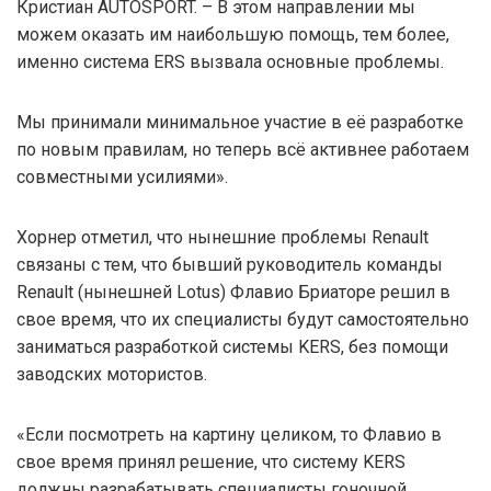
Кристиан AUTOSPORT. – В этом направлении мы
можем оказать им наибольшую помощь, тем более,
именно система ERS вызвала основные проблемы.
Мы принимали минимальное участие в её разработке
по новым правилам, но теперь всё активнее работаем
совместными усилиями».
Хорнер отметил, что нынешние проблемы Renault
связаны с тем, что бывший руководитель команды
Renault (нынешней Lotus) Флавио Бриаторе решил в
свое время, что их специалисты будут самостоятельно
заниматься разработкой системы KERS, без помощи
заводских мотористов.
«Если посмотреть на картину целиком, то Флавио в
свое время принял решение, что систему KERS
должны разрабатывать специалисты гоночной