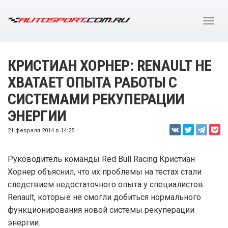
КРИСТИАН ХОРНЕР: RENAULT НЕ
ХВАТАЕТ ОПЫТА РАБОТЫ С
СИСТЕМАМИ РЕКУПЕРАЦИИ
ЭНЕРГИИ
21 февраля 2014 в 14:25
Руководитель команды Red Bull Racing Кристиан
Хорнер объяснил, что их проблемы на тестах стали
следствием недостаточного опыта у специалистов
Renault, которые не смогли добиться нормального
функционирования новой системы рекуперации
энергии.