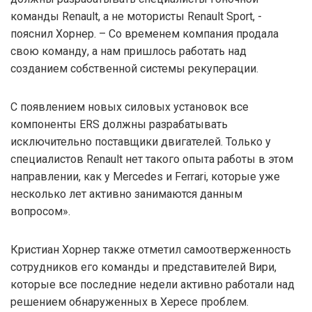
команды Renault, а не мотористы Renault Sport, -
пояснил Хорнер. – Со временем компания продала
свою команду, а нам пришлось работать над
созданием собственной системы рекуперации.
С появлением новых силовых установок все
компоненты ERS должны разрабатывать
исключительно поставщики двигателей. Только у
специалистов Renault нет такого опыта работы в этом
направлении, как у Mercedes и Ferrari, которые уже
несколько лет активно занимаются данным
вопросом».
Кристиан Хорнер также отметил самоотверженность
сотрудников его команды и представителей Вири,
которые все последние недели активно работали над
решением обнаруженных в Хересе проблем.