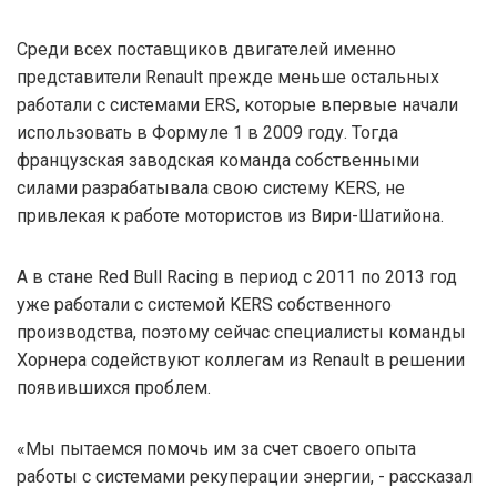
Среди всех поставщиков двигателей именно
представители Renault прежде меньше остальных
работали с системами ERS, которые впервые начали
использовать в Формуле 1 в 2009 году. Тогда
французская заводская команда собственными
силами разрабатывала свою систему KERS, не
привлекая к работе мотористов из Вири-Шатийона.
А в стане Red Bull Racing в период с 2011 по 2013 год
уже работали с системой KERS собственного
производства, поэтому сейчас специалисты команды
Хорнера содействуют коллегам из Renault в решении
появившихся проблем.
«Мы пытаемся помочь им за счет своего опыта
работы с системами рекуперации энергии, - рассказал