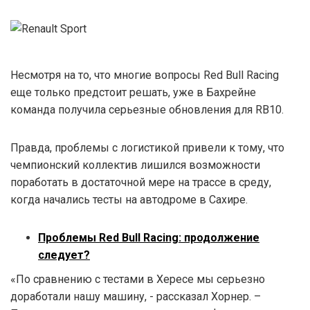
Несмотря на то, что многие вопросы Red Bull Racing
еще только предстоит решать, уже в Бахрейне
команда получила серьезные обновления для RB10.
Правда, проблемы с логистикой привели к тому, что
чемпионский коллектив лишился возможности
поработать в достаточной мере на трассе в среду,
когда начались тесты на автодроме в Сахире.
Проблемы Red Bull Racing: продолжение
следует?
«По сравнению с тестами в Хересе мы серьезно
доработали нашу машину, - рассказал Хорнер. –