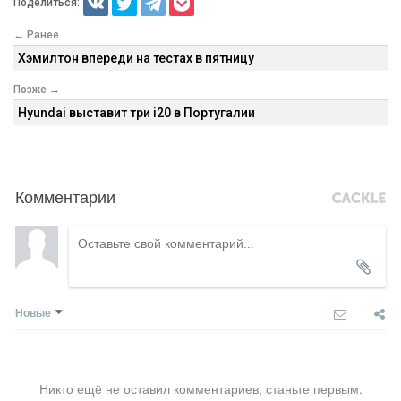
Поделиться:
← Ранее
Хэмилтон впереди на тестах в пятницу
Позже →
Hyundai выставит три i20 в Португалии
Комментарии
Новые
Никто ещё не оставил комментариев, станьте первым.