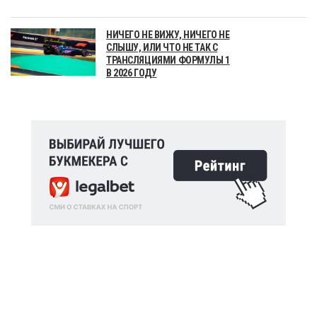
НИЧЕГО НЕ ВИЖУ, НИЧЕГО НЕ
СЛЫШУ, ИЛИ ЧТО НЕ ТАК С
ТРАНСЛЯЦИЯМИ ФОРМУЛЫ 1
В 2026 ГОДУ