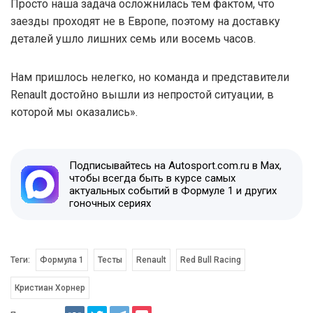
Просто наша задача осложнилась тем фактом, что
заезды проходят не в Европе, поэтому на доставку
деталей ушло лишних семь или восемь часов.
Нам пришлось нелегко, но команда и представители
Renault достойно вышли из непростой ситуации, в
которой мы оказались».
Подписывайтесь на Autosport.com.ru в Max,
чтобы всегда быть в курсе самых
актуальных событий в Формуле 1 и других
гоночных сериях
Теги:
Формула 1
Тесты
Renault
Red Bull Racing
Кристиан Хорнер