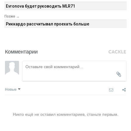
Evronova будет руководить MLR71
Позже →
Риккардо рассчитывал проехать больше
Комментарии
Новые
Никто ещё не оставил комментариев, станьте первым.