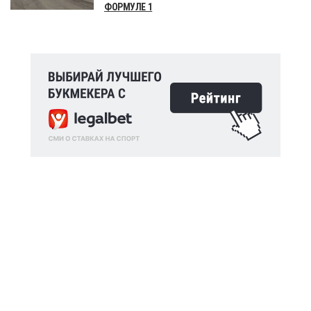
ФОРМУЛЕ 1