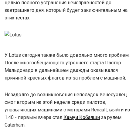
целью полного устранения неисправностей до
завтрашнего дня, который будет заключительным на
этих тестах.
У Lotus сегодня также было довольно много проблем.
После многообещающего утреннего старта Пастор
Мальдонадо в дальнейшем дважды оказывался
причиной красных флагов из-за проблем с машиной.
Незадолго до возникновения неполадок венесуэлец
смог вторым на этой неделе среди пилотов,
управляющих машинами с моторами Renault, выйти из
1.40 - первым вчера стал
Камуи Кобаяши
за рулем
Caterham.