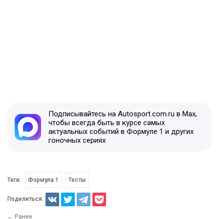
Подписывайтесь на Autosport.com.ru в Max,
чтобы всегда быть в курсе самых
актуальных событий в Формуле 1 и других
гоночных сериях
Теги:
Формула 1
Тесты
Поделиться:
← Ранее