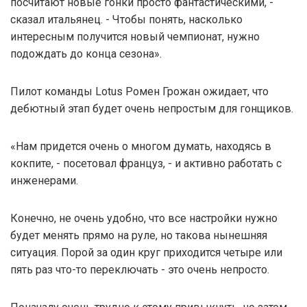
посчитают новые гонки просто фантастическими, -
сказал итальянец. - Чтобы понять, насколько
интересным получится новый чемпионат, нужно
подождать до конца сезона».
Пилот команды Lotus Ромен Грожан ожидает, что
дебютный этап будет очень непростым для гонщиков.
«Нам придется очень о многом думать, находясь в
кокпите, - посетовал француз, - и активно работать с
инженерами.
Конечно, не очень удобно, что все настройки нужно
будет менять прямо на руле, но такова нынешняя
ситуация. Порой за один круг приходится четыре или
пять раз что-то переключать - это очень непросто.