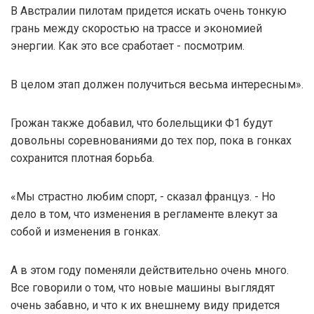
В Австралии пилотам придется искать очень тонкую
грань между скоростью на трассе и экономией
энергии. Как это все сработает - посмотрим.
В целом этап должен получиться весьма интересным».
Грожан также добавил, что болельщики Ф1 будут
довольны соревнованиями до тех пор, пока в гонках
сохранится плотная борьба.
«Мы страстно любим спорт, - сказал француз. - Но
дело в том, что изменения в регламенте влекут за
собой и изменения в гонках.
А в этом году поменяли действительно очень много.
Все говорили о том, что новые машины выглядят
очень забавно, и что к их внешнему виду придется