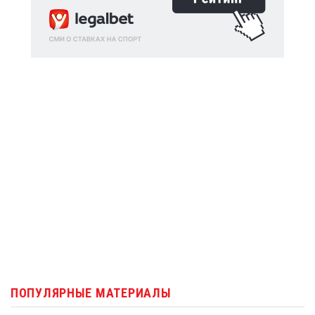
ПОПУЛЯРНЫЕ МАТЕРИАЛЫ