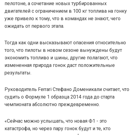
пелотоне, а сочетание новых турбированных
двигателей с ограничением в 100 кг топлива на гонку
уже привело к тому, что в командах не знают, чего
ожидать от первого этапа.
Тогда как одни высказывают опасения относительно
того, что пилоты в новом сезоне вынуждены будут
экономить топливо и шины, другие полагают, что
измененная природа гонок даст положительные
результаты.
Руководитель Ferrari Стефано Доменикали считает, что
судить о Формуле 1 образца 2014 года до старта
чемпионата абсолютно преждевременно.
«Сейчас можно услышать, что новая Ф1 - это
катастрофа, но через пару гонок будут и те, кто