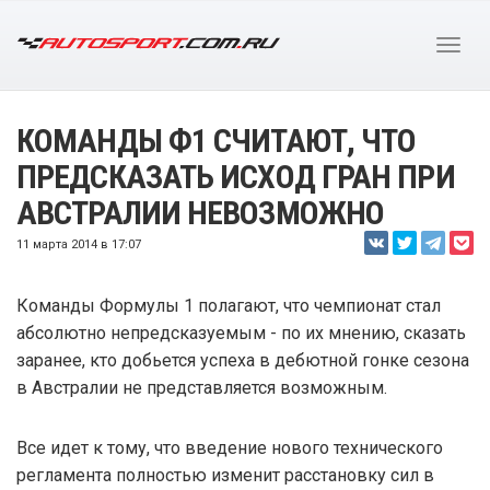
КОМАНДЫ Ф1 СЧИТАЮТ, ЧТО
ПРЕДСКАЗАТЬ ИСХОД ГРАН ПРИ
АВСТРАЛИИ НЕВОЗМОЖНО
11 марта 2014 в 17:07
Команды Формулы 1 полагают, что чемпионат стал
абсолютно непредсказуемым - по их мнению, сказать
заранее, кто добьется успеха в дебютной гонке сезона
в Австралии не представляется возможным.
Все идет к тому, что введение нового технического
регламента полностью изменит расстановку сил в