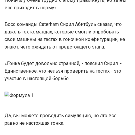
Поначалу очень трудно к этому привыкнуть, но затем
все приходит в норму».
Босс команды Caterham Сирил Абитбуль сказал, что
даже в тех командах, которые смогли опробовать
свои машины на тестах в гоночной конфигурации, не
знают, чего ожидать от предстоящего этапа.
«Гонка будет довольно странной, - пояснил Сирил. -
Единственное, что нельзя проверить на тестах - это
участие в настоящей борьбе.
Да, вы можете проводить симуляцию, но это все
равно не настоящая гонка.