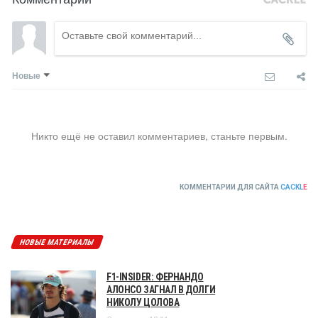
Новые
Никто ещё не оставил комментариев, станьте первым.
КОММЕНТАРИИ ДЛЯ САЙТА
CACKL
E
НОВЫЕ МАТЕРИАЛЫ
F1-INSIDER: ФЕРНАНДО
АЛОНСО ЗАГНАЛ В ДОЛГИ
НИКОЛУ ЦОЛОВА