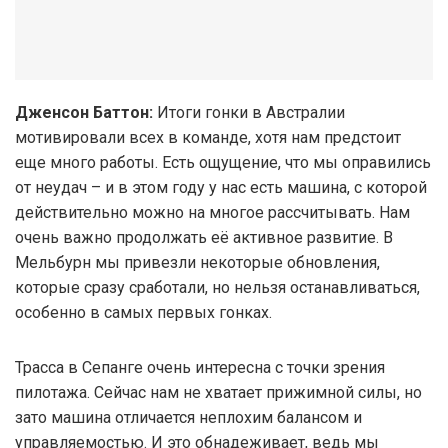
Дженсон Баттон:
Итоги гонки в Австралии
мотивировали всех в команде, хотя нам предстоит
еще много работы. Есть ощущение, что мы оправились
от неудач – и в этом году у нас есть машина, с которой
действительно можно на многое рассчитывать. Нам
очень важно продолжать её активное развитие. В
Мельбурн мы привезли некоторые обновления,
которые сразу сработали, но нельзя останавливаться,
особенно в самых первых гонках.
Трасса в Сепанге очень интересна с точки зрения
пилотажа. Сейчас нам не хватает прижимной силы, но
зато машина отличается неплохим балансом и
управляемостью. И это обнадеживает, ведь мы