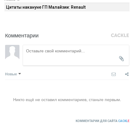
Цитаты накануне ГП Малайзии: Renault
Комментарии
Новые
Никто ещё не оставил комментариев, станьте первым.
КОММЕНТАРИИ ДЛЯ САЙТА
CACKL
E