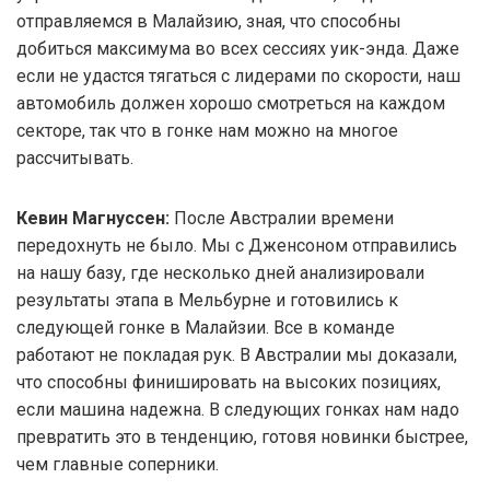
отправляемся в Малайзию, зная, что способны
добиться максимума во всех сессиях уик-энда. Даже
если не удастся тягаться с лидерами по скорости, наш
автомобиль должен хорошо смотреться на каждом
секторе, так что в гонке нам можно на многое
рассчитывать.
Кевин Магнуссен:
После Австралии времени
передохнуть не было. Мы с Дженсоном отправились
на нашу базу, где несколько дней анализировали
результаты этапа в Мельбурне и готовились к
следующей гонке в Малайзии. Все в команде
работают не покладая рук. В Австралии мы доказали,
что способны финишировать на высоких позициях,
если машина надежна. В следующих гонках нам надо
превратить это в тенденцию, готовя новинки быстрее,
чем главные соперники.