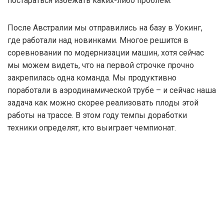
постараться избежать каких-либо проблем.
После Австралии мы отправились на базу в Уокинг,
где работали над новинками. Многое решится в
соревновании по модернизации машин, хотя сейчас
мы можем видеть, что на первой строчке прочно
закрепилась одна команда. Мы продуктивно
поработали в аэродинамической трубе – и сейчас наша
задача как можно скорее реализовать плоды этой
работы на трассе. В этом году темпы доработки
техники определят, кто выиграет чемпионат.