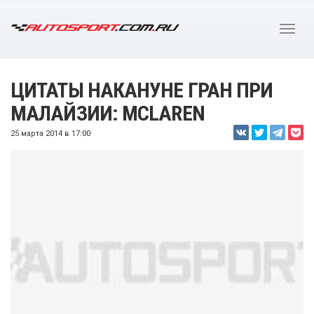
ЦИТАТЫ НАКАНУНЕ ГРАН ПРИ
МАЛАЙЗИИ: MCLAREN
25 марта 2014 в 17:00