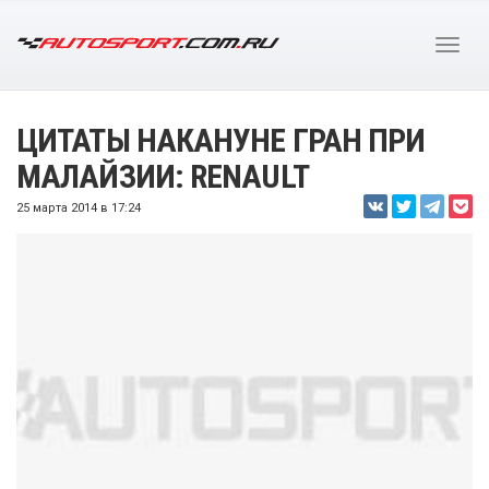
ЦИТАТЫ НАКАНУНЕ ГРАН ПРИ
МАЛАЙЗИИ: RENAULT
25 марта 2014 в 17:24