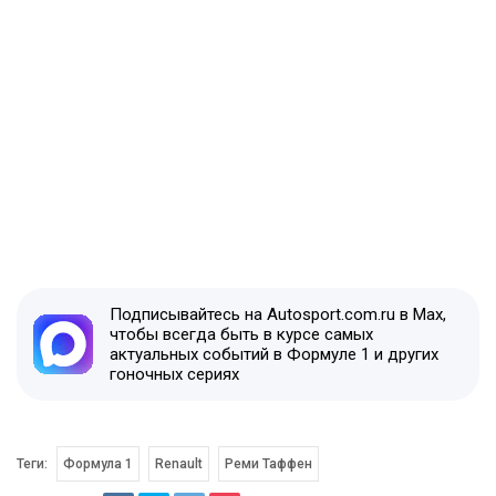
Подписывайтесь на Autosport.com.ru в Max,
чтобы всегда быть в курсе самых
актуальных событий в Формуле 1 и других
гоночных сериях
Теги:
Формула 1
Renault
Реми Таффен