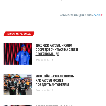
КОММЕНТАРИИ ДЛЯ САЙТА
CACKL
E
НОВЫЕ МАТЕРИАЛЫ
ДЖОРДЖ РАССЕЛ: НУЖНО
СОСРЕДОТОЧИТЬСЯ НА СЕБЕ И
СВОЕЙ КОМАНДЕ
Вчера в 17:18
МОНТОЙЯ НАЗВАЛ СПОСОБ,
КАК РАССЕЛ МОЖЕТ
ПОБЕДИТЬ АНТОНЕЛЛИ
Вчера в 16:17