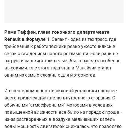
Реми Таффен, глава гоночного департамента
Renault в Формуле 1:
Сепанг - одна из тех трасс, где
требования к работе техники резко ужесточились в
связи с введением нового регламента. Если раньше
нагрузки на двигатели нельзя было назвать особенно
высокими, то с этого года этап в Малайзии станет
одним из самых сложных для мотористов.
Из шести компонентов силовой установки сложнее
всего придётся двигателю внутреннего сгорания. С
обычными "атмосферными" моторами в условиях
повышенной влажности все было на порядок проще -
из-за растворенных в воздухе мельчайших капель
воды мощность двигателей снижалась, что позволяло