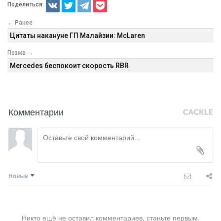
Поделиться:
← Ранее
Цитаты накануне ГП Малайзии: McLaren
Позже →
Mercedes беспокоит скорость RBR
Комментарии
Новые
Никто ещё не оставил комментариев, станьте первым.