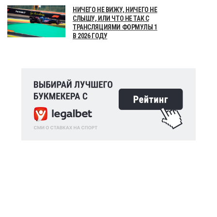
НИЧЕГО НЕ ВИЖУ, НИЧЕГО НЕ
СЛЫШУ, ИЛИ ЧТО НЕ ТАК С
ТРАНСЛЯЦИЯМИ ФОРМУЛЫ 1
В 2026 ГОДУ