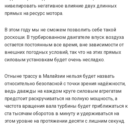
нивелировать негативное влияние двух длинных
прямых на ресурс мотора.
В этом году мы не сможем позволить себе такой
роскоши. В турбированном двигателе впуск воздуха
остается постоянным все время, вне зависимости от
внешних погодных условий, так что на этих прямых
силовым установкам будет очень несладко.
Отныне трассу в Малайзии нельзя будет назвать
относительно безопасной с точки зрения надёжности,
ведь дважды на каждом круге силовым агрегатам
предстоит раскручиваться на полную мощность, а
частота вращения вала турбины будет приближаться к
ста тысячам оборотов в минуту и удерживаться на
этом уровне на протяжении десяти с лишним секунд.