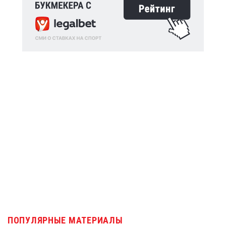
ПОПУЛЯРНЫЕ МАТЕРИАЛЫ