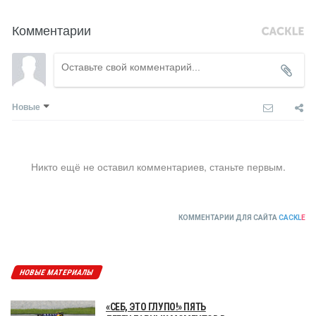
Комментарии
Новые
Никто ещё не оставил комментариев, станьте первым.
КОММЕНТАРИИ ДЛЯ САЙТА
CACKL
E
НОВЫЕ МАТЕРИАЛЫ
«СЕБ, ЭТО ГЛУПО!» ПЯТЬ