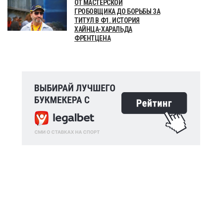
ОТ МАСТЕРСКОЙ
ГРОБОВЩИКА ДО БОРЬБЫ ЗА
ТИТУЛ В Ф1. ИСТОРИЯ
ХАЙНЦА-ХАРАЛЬДА
ФРЕНТЦЕНА