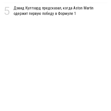
5
Дэвид Култхард предсказал, когда Aston Martin
одержит первую победу в Формуле 1