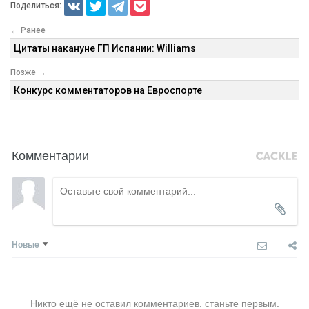
Поделиться:
← Ранее
Цитаты накануне ГП Испании: Williams
Позже →
Конкурс комментаторов на Евроспорте
Комментарии
Новые
Никто ещё не оставил комментариев, станьте первым.