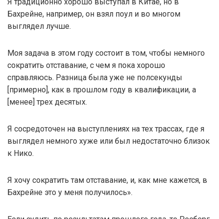
Я традиционно хорошо выступал в Китае, но в
Бахрейне, например, он взял поул и во многом
выглядел лучше.
Моя задача в этом году состоит в том, чтобы немного
сократить отставание, с чем я пока хорошо
справляюсь. Разница была уже не полсекунды
[примерно], как в прошлом году в квалификации, а
[менее] трех десятых.
Я сосредоточен на выступлениях на тех трассах, где я
выглядел немного хуже или был недостаточно близок
к Нико.
Я хочу сократить там отставание, и, как мне кажется, в
Бахрейне это у меня получилось».