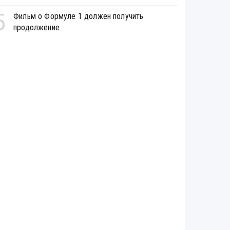
5
Фильм о Формуле 1 должен получить
продолжение