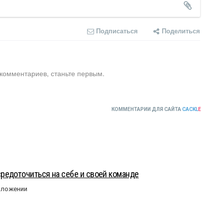
Подписаться
Поделиться
 комментариев, станьте первым.
КОММЕНТАРИИ ДЛЯ САЙТА
CACKL
E
редоточиться на себе и своей команде
оложении