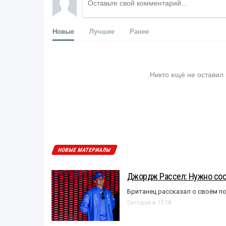
Новые
Лучшие
Ранее
Никто ещё не оставил
НОВЫЕ МАТЕРИАЛЫ
Джордж Рассел: Нужно сос
Британец рассказал о своём п
Сегодня в 17:18