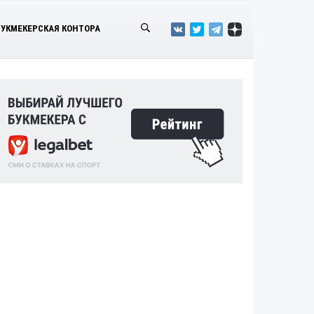
БУКМЕКЕРСКАЯ КОНТОРА