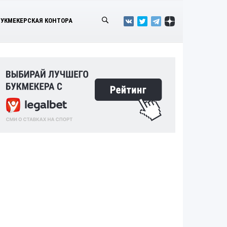
БУКМЕКЕРСКАЯ КОНТОРА