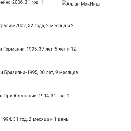
рейна-2006, 31 год, 1
тралии-2002, 32 года, 2 месяца и 2
При Германии-1995, 37 лет, 5 лет и 12
 При Бразилии-1995, 30 лет, 9 месяцев
ран При Австралии-1994, 31 год, 1
-1994, 31 год, 2 месяца и 1 день