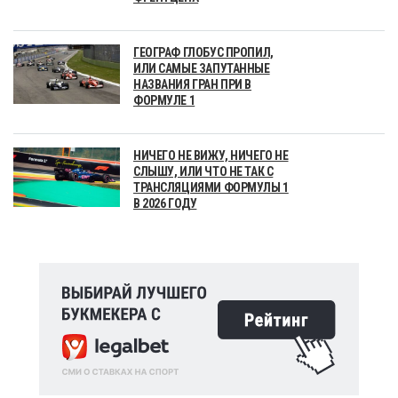
ГЕОГРАФ ГЛОБУС ПРОПИЛ,
ИЛИ САМЫЕ ЗАПУТАННЫЕ
НАЗВАНИЯ ГРАН ПРИ В
ФОРМУЛЕ 1
НИЧЕГО НЕ ВИЖУ, НИЧЕГО НЕ
СЛЫШУ, ИЛИ ЧТО НЕ ТАК С
ТРАНСЛЯЦИЯМИ ФОРМУЛЫ 1
В 2026 ГОДУ