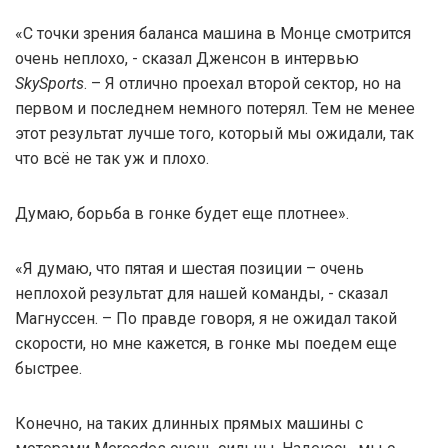
«С точки зрения баланса машина в Монце смотрится
очень неплохо, - сказал Дженсон в интервью
SkySports
. – Я отлично проехал второй сектор, но на
первом и последнем немного потерял. Тем не менее
этот результат лучше того, который мы ожидали, так
что всё не так уж и плохо.
Думаю, борьба в гонке будет еще плотнее».
«Я думаю, что пятая и шестая позиции – очень
неплохой результат для нашей команды, - сказал
Магнуссен. – По правде говоря, я не ожидал такой
скорости, но мне кажется, в гонке мы поедем еще
быстрее.
Конечно, на таких длинных прямых машины с