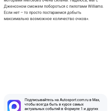
моторами Mercedes очень сильны. Надеюсь, мы с
Дженсоном сможем побороться с пилотами Williams.
Если нет – то просто постараемся добыть
максимально возможное количество очков».
Подписывайтесь на Autosport.com.ru в Max,
чтобы всегда быть в курсе самых
актуальных событий в Формуле 1 и других