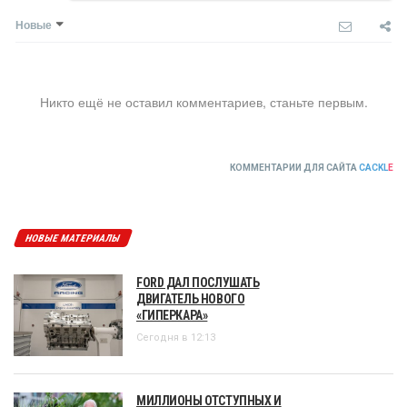
Новые
Никто ещё не оставил комментариев, станьте первым.
КОММЕНТАРИИ ДЛЯ САЙТА
CACKL
E
НОВЫЕ МАТЕРИАЛЫ
FORD ДАЛ ПОСЛУШАТЬ
ДВИГАТЕЛЬ НОВОГО
«ГИПЕРКАРА»
Сегодня в 12:13
МИЛЛИОНЫ ОТСТУПНЫХ И