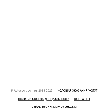
© Autosport.com.ru, 2013-2025
УСЛОВИЯ ОКАЗАНИЯ УСЛУГ
ПОЛИТИКА КОНФИДЕНЦИАЛЬНОСТИ
КОНТАКТЫ
КЕЙСЫ РЕКЛАМНЫХ КАМПАНИЙ