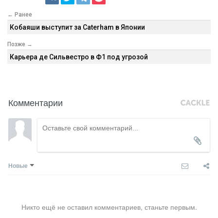
← Ранее
Кобаяши выступит за Caterham в Японии
Позже →
Карьера де Сильвестро в Ф1 под угрозой
Комментарии
Новые
Никто ещё не оставил комментариев, станьте первым.