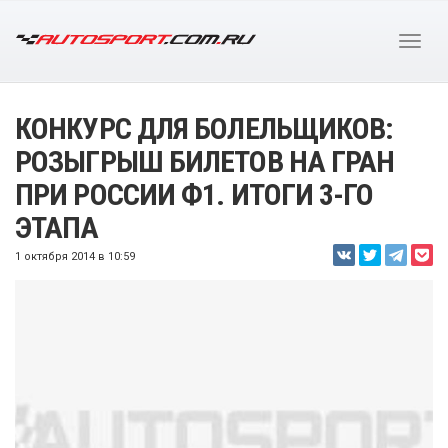
КОНКУРС ДЛЯ БОЛЕЛЬЩИКОВ:
РОЗЫГРЫШ БИЛЕТОВ НА ГРАН
ПРИ РОССИИ Ф1. ИТОГИ 3-ГО
ЭТАПА
1 октября 2014 в 10:59