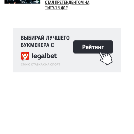
СТАЛ ПРЕТЕНДЕНТОМ НА
ТИТУЛ В Ф1?