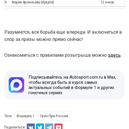
9.
Мария Арсентьева (Иркутск)
12 очков
Разумеется, вся борьба еще впереди. И включиться в
спор за призы можно прямо сейчас!
Ознакомиться с правилами розыгрыша можно
здесь
.
Подписывайтесь на Autosport.com.ru в Max,
чтобы всегда быть в курсе самых
актуальных событий в Формуле 1 и других
гоночных сериях
Теги:
Формула 1
Гран При России
Поделиться: