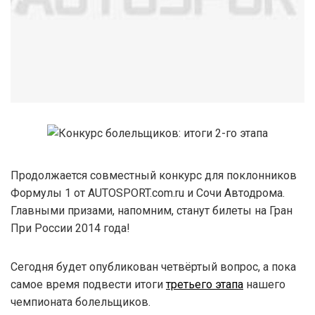
Продолжается совместный конкурс для поклонников
Формулы 1 от AUTOSPORT.com.ru и Сочи Автодрома.
Главными призами, напомним, станут билеты на Гран
При России 2014 года!
Сегодня будет опубликован четвёртый вопрос, а пока
самое время подвести итоги
третьего этапа
нашего
чемпионата болельщиков.