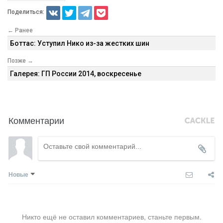
Поделиться:
← Ранее
Боттас: Уступил Нико из-за жестких шин
Позже →
Галерея: ГП России 2014, воскресенье
Комментарии
Новые
Никто ещё не оставил комментариев, станьте первым.