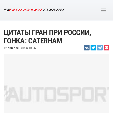
ЦИТАТЫ ГРАН ПРИ РОССИИ,
ГОНКА: CATERHAM
12 октября 2014 в 18:06