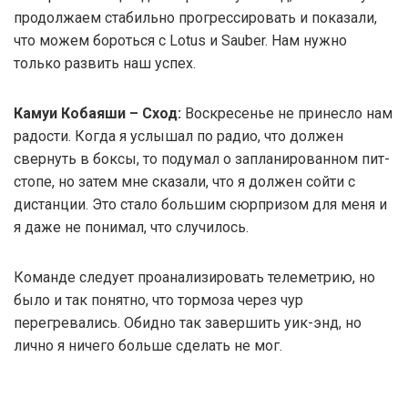
продолжаем стабильно прогрессировать и показали,
что можем бороться с Lotus и Sauber. Нам нужно
только развить наш успех.
Камуи Кобаяши – Сход:
Воскресенье не принесло нам
радости. Когда я услышал по радио, что должен
свернуть в боксы, то подумал о запланированном пит-
стопе, но затем мне сказали, что я должен сойти с
дистанции. Это стало большим сюрпризом для меня и
я даже не понимал, что случилось.
Команде следует проанализировать телеметрию, но
было и так понятно, что тормоза через чур
перегревались. Обидно так завершить уик-энд, но
лично я ничего больше сделать не мог.