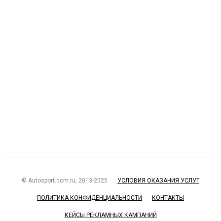
© Autosport.com.ru, 2013-2025
УСЛОВИЯ ОКАЗАНИЯ УСЛУГ
ПОЛИТИКА КОНФИДЕНЦИАЛЬНОСТИ
КОНТАКТЫ
КЕЙСЫ РЕКЛАМНЫХ КАМПАНИЙ