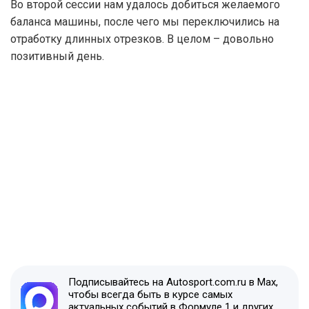
Во второй сессии нам удалось добиться желаемого
баланса машины, после чего мы переключились на
отработку длинных отрезков. В целом – довольно
позитивный день.
Подписывайтесь на Autosport.com.ru в Max,
чтобы всегда быть в курсе самых
актуальных событий в Формуле 1 и других