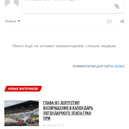
Новые
Никто ещё не оставил комментариев, станьте первым.
КОММЕНТАРИИ ДЛЯ САЙТА
CACKL
E
НОВЫЕ МАТЕРИАЛЫ
ГЛАВА Ф1 ДОПУСТИЛ
ВОЗВРАЩЕНИЕ В КАЛЕНДАРЬ
ЛЕГЕНДАРНОГО ЭТАПА ГРАН
ПРИ
Вчера в 18:55