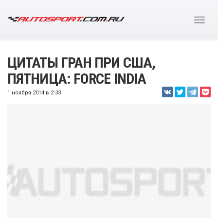
ЦИТАТЫ ГРАН ПРИ США,
ПЯТНИЦА: FORCE INDIA
1 ноября 2014 в 2:33