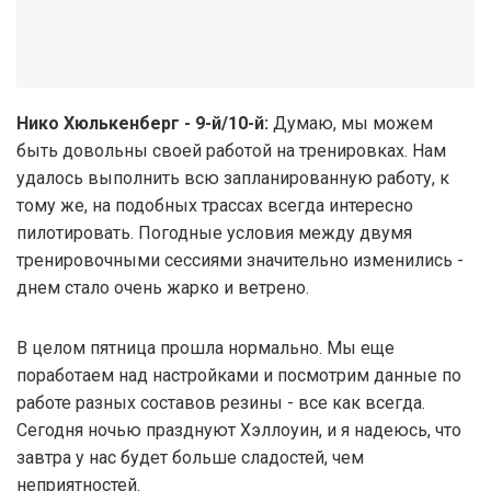
Нико Хюлькенберг - 9-й/10-й:
Думаю, мы можем
быть довольны своей работой на тренировках. Нам
удалось выполнить всю запланированную работу, к
тому же, на подобных трассах всегда интересно
пилотировать. Погодные условия между двумя
тренировочными сессиями значительно изменились -
днем стало очень жарко и ветрено.
В целом пятница прошла нормально. Мы еще
поработаем над настройками и посмотрим данные по
работе разных составов резины - все как всегда.
Сегодня ночью празднуют Хэллоуин, и я надеюсь, что
завтра у нас будет больше сладостей, чем
неприятностей.