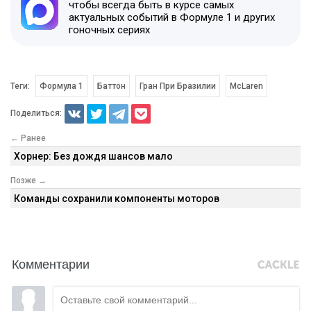
чтобы всегда быть в курсе самых
актуальных событий в Формуле 1 и других
гоночных сериях
Теги:
Формула 1
Баттон
Гран При Бразилии
McLaren
Поделиться:
← Ранее
Хорнер: Без дождя шансов мало
Позже →
Команды сохранили компоненты моторов
Комментарии