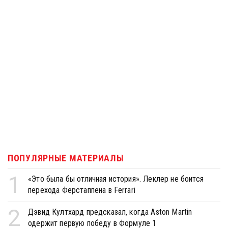
ПОПУЛЯРНЫЕ МАТЕРИАЛЫ
1
«Это была бы отличная история». Леклер не боится
перехода Ферстаппена в Ferrari
2
Дэвид Култхард предсказал, когда Aston Martin
одержит первую победу в Формуле 1