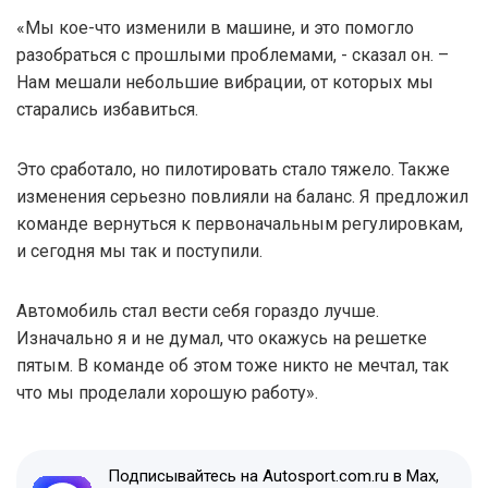
«Мы кое-что изменили в машине, и это помогло
разобраться с прошлыми проблемами, - сказал он. –
Нам мешали небольшие вибрации, от которых мы
старались избавиться.
Это сработало, но пилотировать стало тяжело. Также
изменения серьезно повлияли на баланс. Я предложил
команде вернуться к первоначальным регулировкам,
и сегодня мы так и поступили.
Автомобиль стал вести себя гораздо лучше.
Изначально я и не думал, что окажусь на решетке
пятым. В команде об этом тоже никто не мечтал, так
что мы проделали хорошую работу».
Подписывайтесь на Autosport.com.ru в Max,