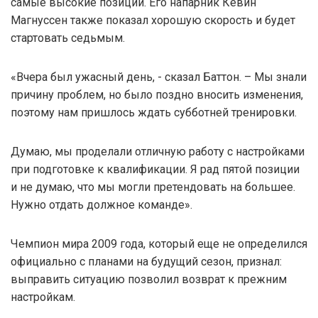
самые высокие позиции. Его напарник Кевин
Магнуссен также показал хорошую скорость и будет
стартовать седьмым.
«Вчера был ужасный день, - сказал Баттон. – Мы знали
причину проблем, но было поздно вносить изменения,
поэтому нам пришлось ждать субботней тренировки.
Думаю, мы проделали отличную работу с настройками
при подготовке к квалификации. Я рад пятой позиции
и не думаю, что мы могли претендовать на большее.
Нужно отдать должное команде».
Чемпион мира 2009 года, который еще не определился
официально с планами на будущий сезон, признал:
выправить ситуацию позволил возврат к прежним
настройкам.