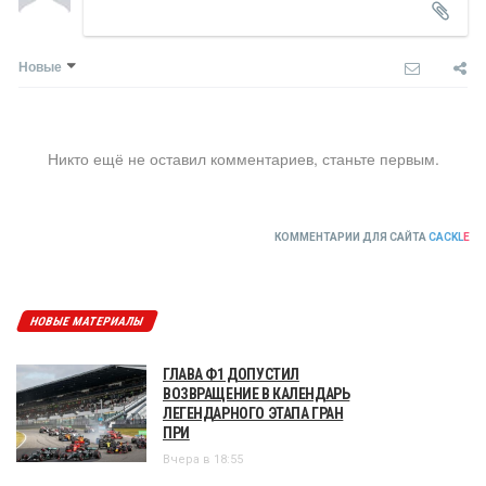
Новые
Никто ещё не оставил комментариев, станьте первым.
КОММЕНТАРИИ ДЛЯ САЙТА
CACKL
E
НОВЫЕ МАТЕРИАЛЫ
ГЛАВА Ф1 ДОПУСТИЛ
ВОЗВРАЩЕНИЕ В КАЛЕНДАРЬ
ЛЕГЕНДАРНОГО ЭТАПА ГРАН
ПРИ
Вчера в 18:55