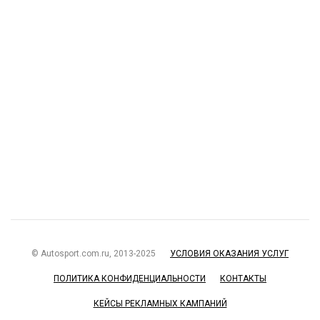
© Autosport.com.ru, 2013-2025
УСЛОВИЯ ОКАЗАНИЯ УСЛУГ
ПОЛИТИКА КОНФИДЕНЦИАЛЬНОСТИ
КОНТАКТЫ
КЕЙСЫ РЕКЛАМНЫХ КАМПАНИЙ