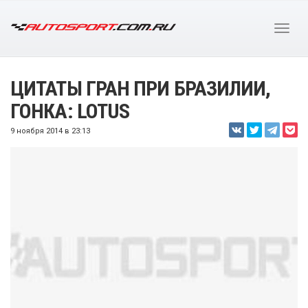
ЦИТАТЫ ГРАН ПРИ БРАЗИЛИИ,
ГОНКА: LOTUS
9 ноября 2014 в 23:13