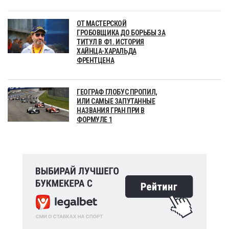
ОТ МАСТЕРСКОЙ
ГРОБОВЩИКА ДО БОРЬБЫ ЗА
ТИТУЛ В Ф1. ИСТОРИЯ
ХАЙНЦА-ХАРАЛЬДА
ФРЕНТЦЕНА
ГЕОГРАФ ГЛОБУС ПРОПИЛ,
ИЛИ САМЫЕ ЗАПУТАННЫЕ
НАЗВАНИЯ ГРАН ПРИ В
ФОРМУЛЕ 1