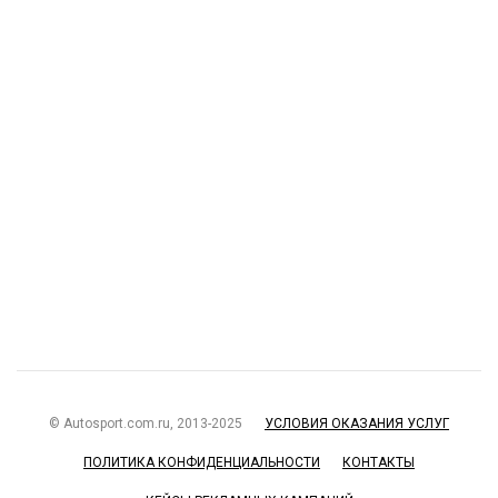
© Autosport.com.ru, 2013-2025
УСЛОВИЯ ОКАЗАНИЯ УСЛУГ
ПОЛИТИКА КОНФИДЕНЦИАЛЬНОСТИ
КОНТАКТЫ