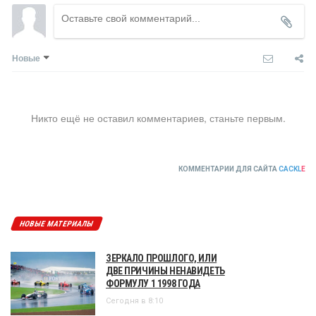
Новые
Никто ещё не оставил комментариев, станьте первым.
КОММЕНТАРИИ ДЛЯ САЙТА
CACKL
E
НОВЫЕ МАТЕРИАЛЫ
ЗЕРКАЛО ПРОШЛОГО, ИЛИ
ДВЕ ПРИЧИНЫ НЕНАВИДЕТЬ
ФОРМУЛУ 1 1998 ГОДА
Сегодня в 8:10