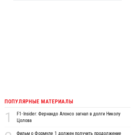
ПОПУЛЯРНЫЕ МАТЕРИАЛЫ
1
F1-Insider: Фернандо Алонсо загнал в долги Николу
Цолова
Фильм о Формуле 1 должен получить продолжение