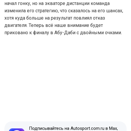
начал гонку, но на экваторе дистанции команда
изменила его стратегию, что сказалось на его шансах,
хотя куда больше на результат повлиял отказ
двигателя. Теперь всё наше внимание будет
приковано к финалу в Абу-Даби с двойными очками.
Подписывайтесь на Autosport.com.ru в Max,