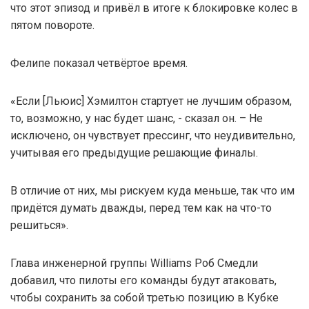
что этот эпизод и привёл в итоге к блокировке колес в
пятом повороте.
Фелипе показал четвёртое время.
«Если [Льюис] Хэмилтон стартует не лучшим образом,
то, возможно, у нас будет шанс, - сказал он. – Не
исключено, он чувствует прессинг, что неудивительно,
учитывая его предыдущие решающие финалы.
В отличие от них, мы рискуем куда меньше, так что им
придётся думать дважды, перед тем как на что-то
решиться».
Глава инженерной группы Williams Роб Смедли
добавил, что пилоты его команды будут атаковать,
чтобы сохранить за собой третью позицию в Кубке