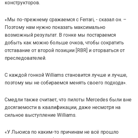
конструкторов.
«Мы по-прежнему сражаемся с Ferrari, - сказал он. –
Поэтому нам нужно показать максимально
возможный результат. В гонке мы постараемся
добыть как можно больше очков, чтобы сократить
отставание от второй позиции [RBR] и оторваться от
преследователей.
С каждой гонкой Williams становится лучше и лучше,
поэтому мы не собираемся менять своего подхода».
Смедли также считает, что пилоты Mercedes были вне
досягаемости в квалификации, даже несмотря на
сильное выступление Williams.
«У Льюиса по каким-то причинам не всё прошло