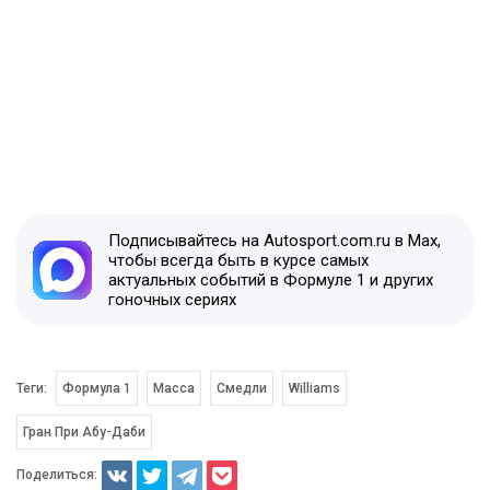
Подписывайтесь на Autosport.com.ru в Max,
чтобы всегда быть в курсе самых
актуальных событий в Формуле 1 и других
гоночных сериях
Теги:
Формула 1
Масса
Смедли
Williams
Гран При Абу-Даби
Поделиться: