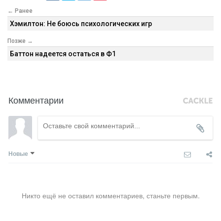
← Ранее
Хэмилтон: Не боюсь психологических игр
Позже →
Баттон надеется остаться в Ф1
Комментарии
Новые
Никто ещё не оставил комментариев, станьте первым.