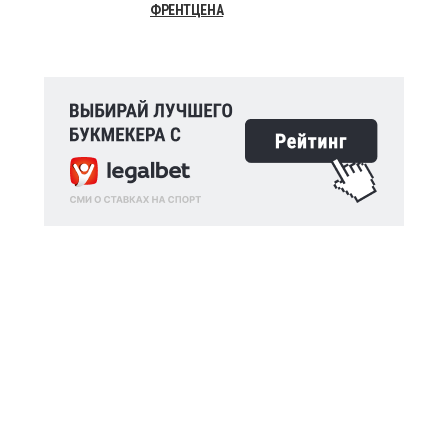
ФРЕНТЦЕНА