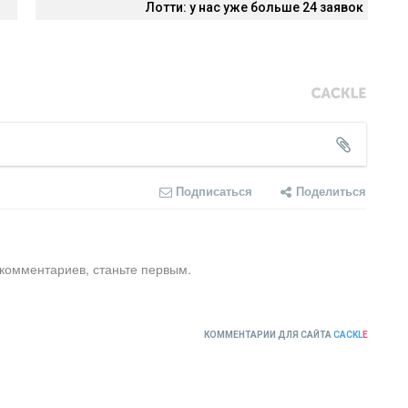
Лотти: у нас уже больше 24 заявок
Подписаться
Поделиться
 комментариев, станьте первым.
КОММЕНТАРИИ ДЛЯ САЙТА
CACKL
E