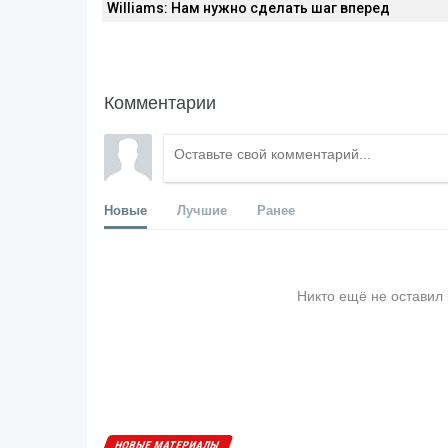
Williams: Нам нужно сделать шаг вперед
Комментарии
Новые
Лучшие
Ранее
Никто ещё не оставил
НОВЫЕ МАТЕРИАЛЫ