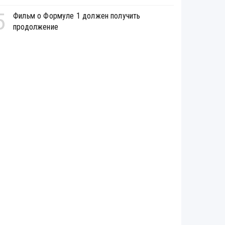
5
Фильм о Формуле 1 должен получить
продолжение