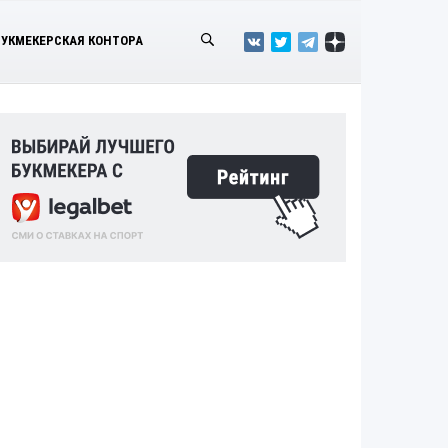
БУКМЕКЕРСКАЯ КОНТОРА