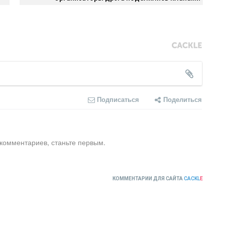
Подписаться
Поделиться
 комментариев, станьте первым.
КОММЕНТАРИИ ДЛЯ САЙТА
CACKL
E