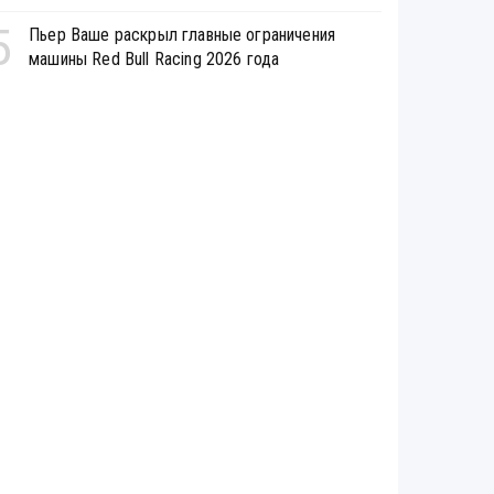
5
Пьер Ваше раскрыл главные ограничения
машины Red Bull Racing 2026 года