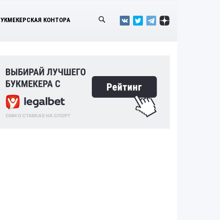
БУКМЕКЕРСКАЯ КОНТОРА