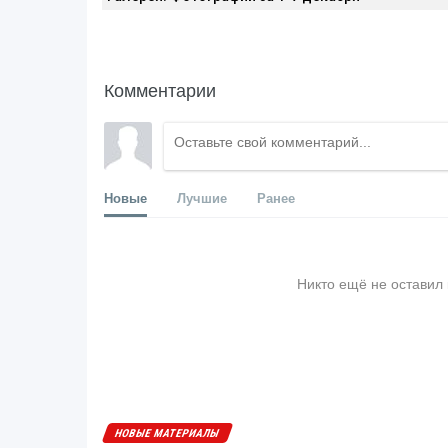
Комментарии
Новые
Лучшие
Ранее
Никто ещё не оставил
НОВЫЕ МАТЕРИАЛЫ