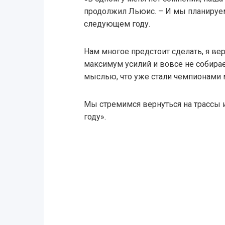
продолжил Льюис. – И мы планируе
следующем году.
Нам многое предстоит сделать, я в
максимум усилий и вовсе не собирае
мыслью, что уже стали чемпионами 
Мы стремимся вернуться на трассы 
году».