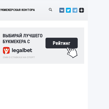
БУКМЕКЕРСКАЯ КОНТОРА