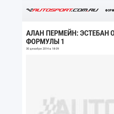
ФОРМ
АЛАН ПЕРМЕЙН: ЭСТЕБАН 
ФОРМУЛЫ 1
30 декабря 2014 в 18:09