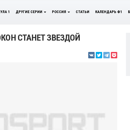
УЛА 1
ДРУГИЕ СЕРИИ
РОССИЯ
СТАТЬИ
КАЛЕНДАРЬ Ф1
ОКОН СТАНЕТ ЗВЕЗДОЙ