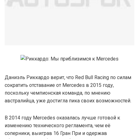
Даниэль Риккардо верит, что Red Bull Racing по силам
сократить отставание от Mercedes в 2015 году,
поскольку чемпионская команда, по мнению
австралийца, уже достигла пика своих возможностей.
В 2014 году Mercedes оказалась лучше готовой к
изменению технического регламента, чем её
соперники, выиграв 16 Гран При и одержав