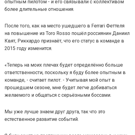
опытным пилотом - и его связывали с коллективом
более длительные отношения.
После того, как на место ушедшего в Ferrari Феттеля
на повышение из Toro Rosso пошёл россиянин Даниил
Квят, Риккардо признаёт, что его статус в команде в
2015 году изменится.
«Теперь на моих плечах будет определённо больше
ответственности, поскольку я буду более опытным в
команде, - считает пилот. - Учитывая мой опыт в
прошедшем сезоне, мне будет легче добиваться
желаемого и общаться с серьёзными боссами.
Мы уже лучше знаем друг друга, так что это
естественное развитие событий.