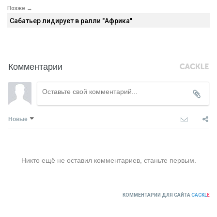
Позже →
Сабатьер лидирует в ралли "Африка"
Комментарии
Новые
Никто ещё не оставил комментариев, станьте первым.
КОММЕНТАРИИ ДЛЯ САЙТА
CACKL
E