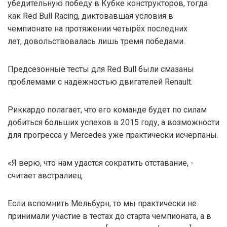
убедительную победу в Кубке конструкторов, тогда
как Red Bull Racing, диктовавшая условия в
чемпионате на протяжении четырёх последних
лет, довольствовалась лишь тремя победами.
Предсезонные тесты для Red Bull были смазаны
проблемами с надёжностью двигателей Renault.
Риккардо полагает, что его команде будет по силам
добиться больших успехов в 2015 году, а возможности
для прогресса у Mercedes уже практически исчерпаны.
«Я верю, что нам удастся сократить отставание, -
считает австралиец.
Если вспомнить Мельбурн, то мы практически не
принимали участие в тестах до старта чемпионата, а в