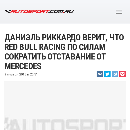
ДАНИЭЛЬ РИККАРДО ВЕРИТ, ЧТО
RED BULL RACING ПО СИЛАМ
СОКРАТИТЬ ОТСТАВАНИЕ ОТ
MERCEDES
9 января 2015 в 20:31