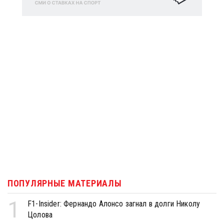
ПОПУЛЯРНЫЕ МАТЕРИАЛЫ
1
F1-Insider: Фернандо Алонсо загнал в долги Николу
Цолова