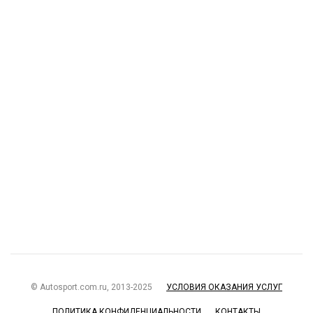
© Autosport.com.ru, 2013-2025
УСЛОВИЯ ОКАЗАНИЯ УСЛУГ
ПОЛИТИКА КОНФИДЕНЦИАЛЬНОСТИ
КОНТАКТЫ