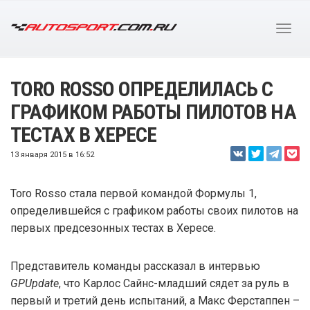
TORO ROSSO ОПРЕДЕЛИЛАСЬ С
ГРАФИКОМ РАБОТЫ ПИЛОТОВ НА
ТЕСТАХ В ХЕРЕСЕ
13 января 2015 в 16:52
Toro Rosso стала первой командой Формулы 1,
определившейся с графиком работы своих пилотов на
первых предсезонных тестах в Хересе.
Представитель команды рассказал в интервью
GPUpdate
, что Карлос Сайнс-младший сядет за руль в
первый и третий день испытаний, а Макс Ферстаппен –