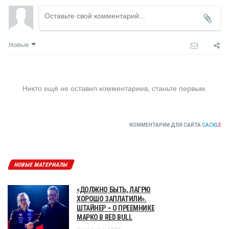
Новые
Никто ещё не оставил комментариев, станьте первым.
КОММЕНТАРИИ ДЛЯ САЙТА
CACKL
E
НОВЫЕ МАТЕРИАЛЫ
«ДОЛЖНО БЫТЬ, ЛАГРЮ
ХОРОШО ЗАПЛАТИЛИ».
ШТАЙНЕР – О ПРЕЕМНИКЕ
МАРКО В RED BULL