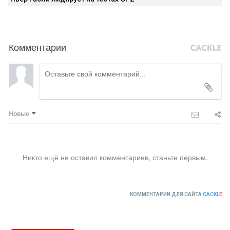
Комментарии
Новые
Никто ещё не оставил комментариев, станьте первым.
КОММЕНТАРИИ ДЛЯ САЙТА
CACKL
E