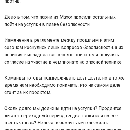
против.
Дело в том, что парни из Manor просили остальных
пойти на уступки в плане безопасности.
Изменения в регламенте между прошлым и этим
сезоном коснулись лишь вопросов безопасности, а их
позиция выглядела так, словно они хотели получить
согласие на участие в чемпионате на опасной технике.
Команды готовы поддерживать друг друга, но в то же
время нам необходимо понимать, кто на самом деле
стоит за их проектом.
Сколь долго мы должны идти на уступки? Продлится
ли этот переходный период на две гонки или на все
шесть этапов? Нельзя позволять использовать