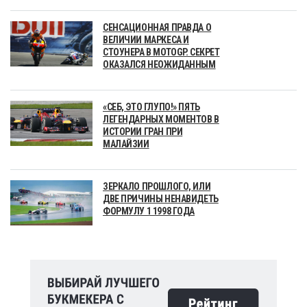
СЕНСАЦИОННАЯ ПРАВДА О
ВЕЛИЧИИ МАРКЕСА И
СТОУНЕРА В MOTOGP. СЕКРЕТ
ОКАЗАЛСЯ НЕОЖИДАННЫМ
«СЕБ, ЭТО ГЛУПО!» ПЯТЬ
ЛЕГЕНДАРНЫХ МОМЕНТОВ В
ИСТОРИИ ГРАН ПРИ
МАЛАЙЗИИ
ЗЕРКАЛО ПРОШЛОГО, ИЛИ
ДВЕ ПРИЧИНЫ НЕНАВИДЕТЬ
ФОРМУЛУ 1 1998 ГОДА