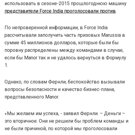
использовать в сезоне-2015 прошлогоднюю машину
представители Force India проголосовали против
.
По непроверенной информации, в Force India
рассчитывали заполучить часть призовых Marussia в
сумме 45 миллионов долларов, которые были бы
поровну распределены между командами в случае,
если бы Manor так и не удалось вернуться в Формулу
1.
Однако, по словам Фернли, беспокойство вызывали
вопросы безопасности и качество бизнес-плана,
представленного Manor.
«Мы желаем им успеха, - заявил Фернли. – Деньги –
это вторичное. Они не решили бы проблем команды и
не были причиной, по которой мы проголосовали