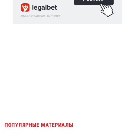
ПОПУЛЯРНЫЕ МАТЕРИАЛЫ