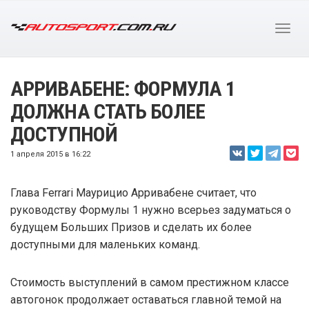
АРРИВАБЕНЕ: ФОРМУЛА 1
ДОЛЖНА СТАТЬ БОЛЕЕ
ДОСТУПНОЙ
1 апреля 2015 в 16:22
Глава Ferrari Маурицио Арривабене считает, что
руководству Формулы 1 нужно всерьез задуматься о
будущем Больших Призов и сделать их более
доступными для маленьких команд.
Стоимость выступлений в самом престижном классе
автогонок продолжает оставаться главной темой на