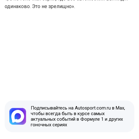
одинаково. Это не зрелищно».
Подписывайтесь на Autosport.com.ru в Max,
чтобы всегда быть в курсе самых
актуальных событий в Формуле 1 и других
гоночных сериях