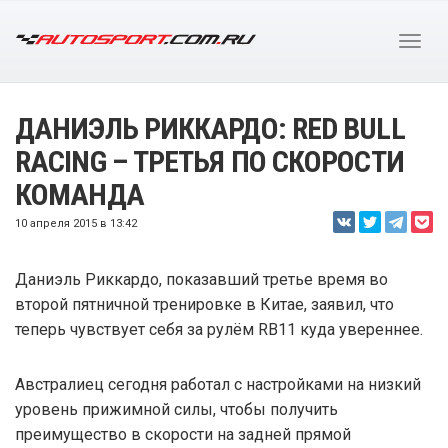
ДАНИЭЛЬ РИККАРДО: RED BULL
RACING – ТРЕТЬЯ ПО СКОРОСТИ
КОМАНДА
10 апреля 2015 в 13:42
Даниэль Риккардо, показавший третье время во
второй пятничной тренировке в Китае, заявил, что
теперь чувствует себя за рулём RB11 куда увереннее.
Австралиец сегодня работал с настройками на низкий
уровень прижимной силы, чтобы получить
преимущество в скорости на задней прямой