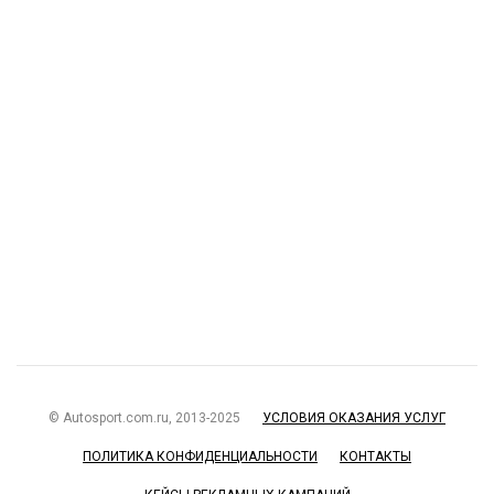
© Autosport.com.ru, 2013-2025
УСЛОВИЯ ОКАЗАНИЯ УСЛУГ
ПОЛИТИКА КОНФИДЕНЦИАЛЬНОСТИ
КОНТАКТЫ