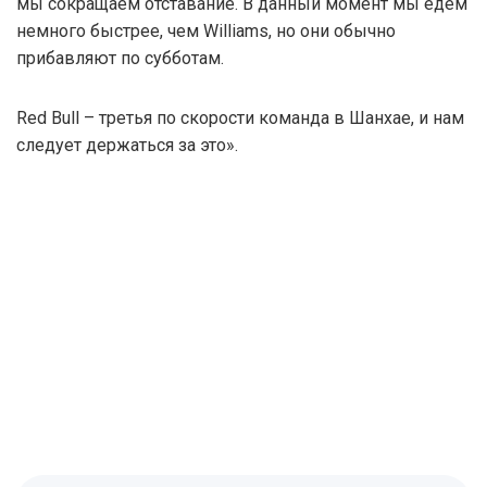
мы сокращаем отставание. В данный момент мы едем
немного быстрее, чем Williams, но они обычно
прибавляют по субботам.
Red Bull – третья по скорости команда в Шанхае, и нам
следует держаться за это».