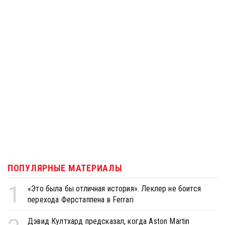
ПОПУЛЯРНЫЕ МАТЕРИАЛЫ
1
«Это была бы отличная история». Леклер не боится
перехода Ферстаппена в Ferrari
Дэвид Култхард предсказал, когда Aston Martin