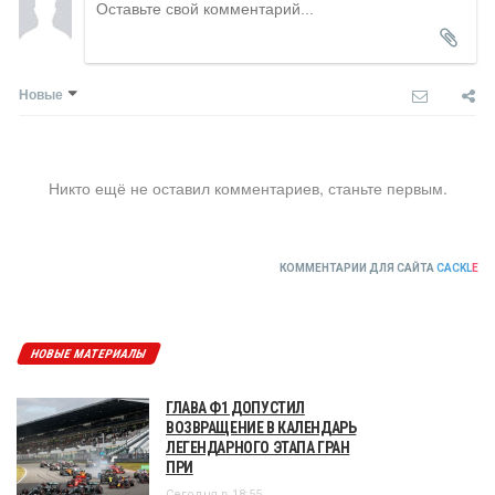
Новые
Никто ещё не оставил комментариев, станьте первым.
КОММЕНТАРИИ ДЛЯ САЙТА
CACKL
E
НОВЫЕ МАТЕРИАЛЫ
ГЛАВА Ф1 ДОПУСТИЛ
ВОЗВРАЩЕНИЕ В КАЛЕНДАРЬ
ЛЕГЕНДАРНОГО ЭТАПА ГРАН
ПРИ
Сегодня в 18:55