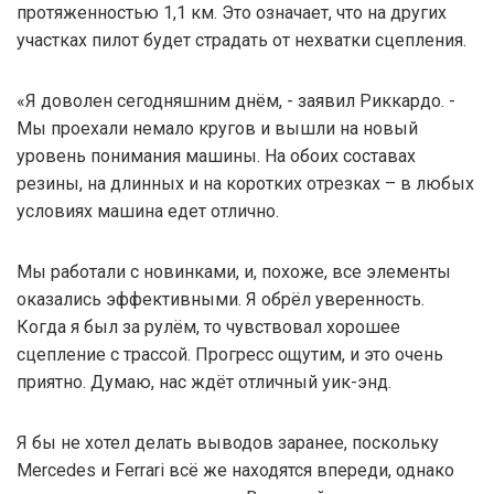
протяженностью 1,1 км. Это означает, что на других
участках пилот будет страдать от нехватки сцепления.
«Я доволен сегодняшним днём, - заявил Риккардо. -
Мы проехали немало кругов и вышли на новый
уровень понимания машины. На обоих составах
резины, на длинных и на коротких отрезках – в любых
условиях машина едет отлично.
Мы работали с новинками, и, похоже, все элементы
оказались эффективными. Я обрёл уверенность.
Когда я был за рулём, то чувствовал хорошее
сцепление с трассой. Прогресс ощутим, и это очень
приятно. Думаю, нас ждёт отличный уик-энд.
Я бы не хотел делать выводов заранее, поскольку
Mercedes и Ferrari всё же находятся впереди, однако