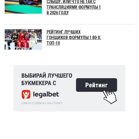
СЛЫШУ, ИЛИ ЧТО НЕ ТАК С
ТРАНСЛЯЦИЯМИ ФОРМУЛЫ 1
В 2026 ГОДУ
РЕЙТИНГ ЛУЧШИХ
ГОНЩИКОВ ФОРМУЛЫ 1 80-Х:
ТОП-10