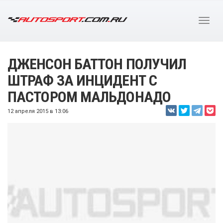
ДЖЕНСОН БАТТОН ПОЛУЧИЛ
ШТРАФ ЗА ИНЦИДЕНТ С
ПАСТОРОМ МАЛЬДОНАДО
12 апреля 2015 в 13:06