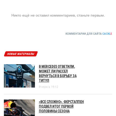
Никто ещё не оставил комментариев, станьте первым.
КОММЕНТАРИИ ДЛЯ САЙТА
CACKL
E
НОВЫЕ МАТЕРИАЛЫ
В MERCEDES ОТВЕТИЛИ,
МОЖЕТ ЛИ РАССЕЛ
ВЕРНУТЬСЯ В БОРЬБУ ЗА
ТИТУЛ
Вчера в 19:12
«ВСЕ СЛОЖНО». ФЕРСТАППЕН
ПОДВЕЛ ИТОГ ПЕРВОЙ
ПОЛОВИНЫ СЕЗОНА