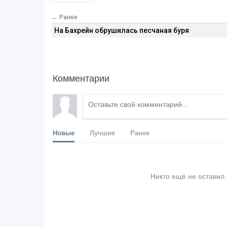
← Ранее
На Бахрейн обрушилась песчаная буря
Комментарии
Новые
Лучшие
Ранее
Никто ещё не оставил