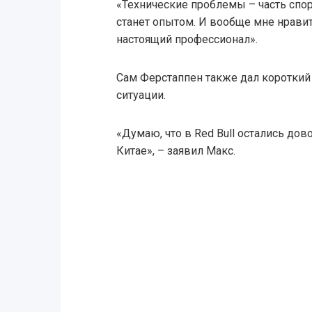
«Технические проблемы – часть спорт
станет опытом. И вообще мне нравитс
настоящий профессионал».
Сам Ферстаппен также дал короткий
ситуации.
«Думаю, что в Red Bull остались д
Китае», – заявил Макс.