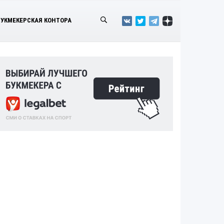
БУКМЕКЕРСКАЯ КОНТОРА