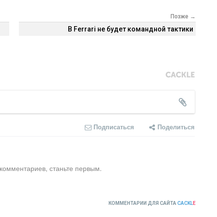
Позже →
В Ferrari не будет командной тактики
Подписаться
Поделиться
 комментариев, станьте первым.
КОММЕНТАРИИ ДЛЯ САЙТА
CACKL
E