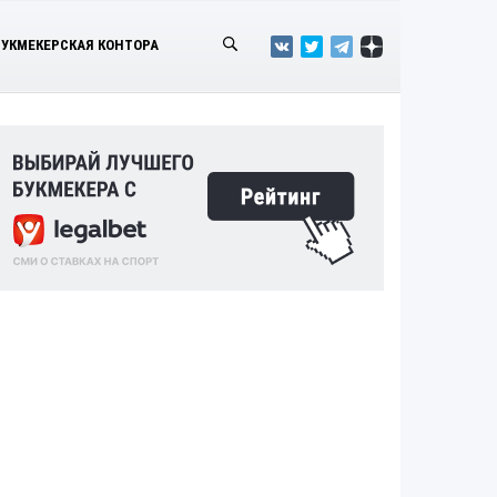
БУКМЕКЕРСКАЯ КОНТОРА