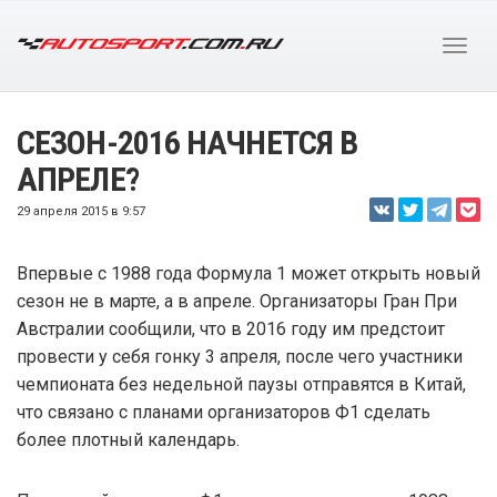
СЕЗОН-2016 НАЧНЕТСЯ В
АПРЕЛЕ?
29 апреля 2015 в 9:57
Впервые с 1988 года Формула 1 может открыть новый
сезон не в марте, а в апреле. Организаторы Гран При
Австралии сообщили, что в 2016 году им предстоит
провести у себя гонку 3 апреля, после чего участники
чемпионата без недельной паузы отправятся в Китай,
что связано с планами организаторов Ф1 сделать
более плотный календарь.