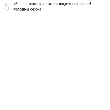
5
«Все сложно». Ферстаппен подвел итог первой
половины сезона