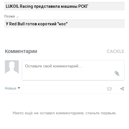
LUKOIL Racing представила машины РСКГ
Позже →
У Red Bull готов короткий "нос"
Комментарии
Новые
Никто ещё не оставил комментариев, станьте первым.