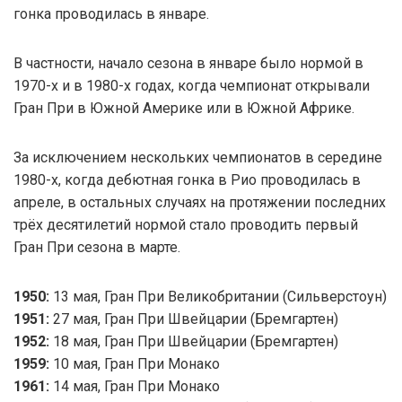
гонка проводилась в январе.
В частности, начало сезона в январе было нормой в
1970-х и в 1980-х годах, когда чемпионат открывали
Гран При в Южной Америке или в Южной Африке.
За исключением нескольких чемпионатов в середине
1980-х, когда дебютная гонка в Рио проводилась в
апреле, в остальных случаях на протяжении последних
трёх десятилетий нормой стало проводить первый
Гран При сезона в марте.
1950:
13 мая, Гран При Великобритании (Сильверстоун)
1951:
27 мая, Гран При Швейцарии (Бремгартен)
1952:
18 мая, Гран При Швейцарии (Бремгартен)
1959:
10 мая, Гран При Монако
1961:
14 мая, Гран При Монако