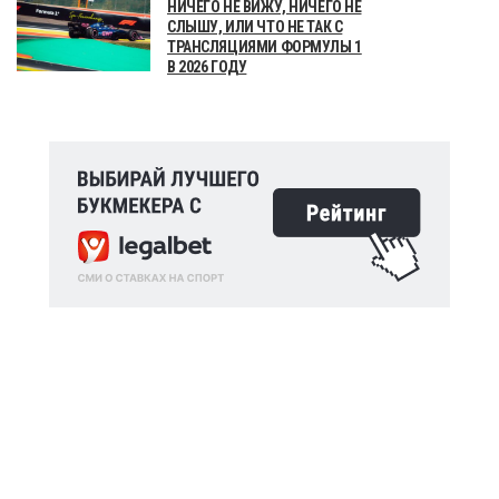
НИЧЕГО НЕ ВИЖУ, НИЧЕГО НЕ
СЛЫШУ, ИЛИ ЧТО НЕ ТАК С
ТРАНСЛЯЦИЯМИ ФОРМУЛЫ 1
В 2026 ГОДУ