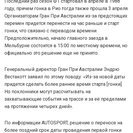
Последний раз сезон Ф1 стартовал в апреле в 1988
году, причем гонка в Рио тогда также прошла 3 апреля.
Организаторам Гран При Австралии из-за предстоящих
перемен придется перенести на час раньше и старт
гонки, что связано с переводом времени.
Предположительно, начало главного заезда в
Мельбурне состоится в 15:00 по местному времени, но
официально это решение еще не принято.
Генеральный директор Гран При Австралии Эндрю
Вестакотт заявил по этому поводу: «Из-за новой даты
придется сделать более раннее время старта [гонки].
Но поклонники могут рассчитывать на
захватывающие события на трассе и за её пределами
на протяжении четырех дней».
По информации AUTOSPORT, решение о переносе на
более поздний срок даты проведения первой гонки