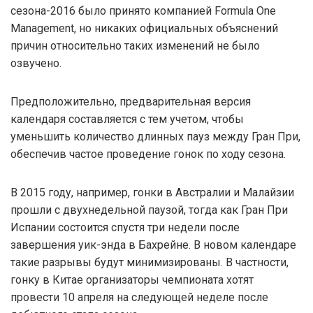
сезона-2016 было принято компанией Formula One
Management, но никаких официальных объяснений
причин относительно таких изменений не было
озвучено.
Предположительно, предварительная версия
календаря составляется с тем учетом, чтобы
уменьшить количество длинных пауз между Гран При,
обеспечив частое проведение гонок по ходу сезона.
В 2015 году, например, гонки в Австралии и Малайзии
прошли с двухнедельной паузой, тогда как Гран При
Испании состоится спустя три недели после
завершения уик-энда в Бахрейне. В новом календаре
такие разрывы будут минимизированы. В частности,
гонку в Китае организаторы чемпионата хотят
провести 10 апреля на следующей неделе после