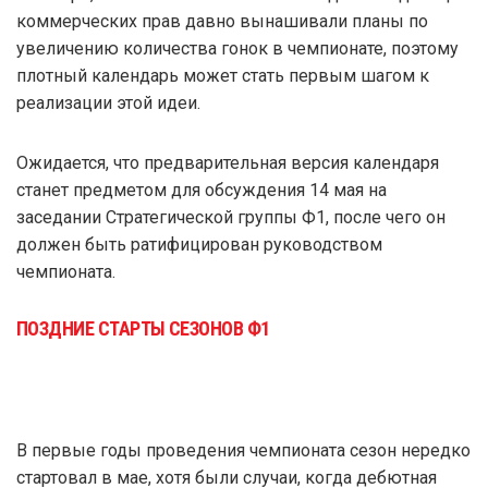
коммерческих прав давно вынашивали планы по
увеличению количества гонок в чемпионате, поэтому
плотный календарь может стать первым шагом к
реализации этой идеи.
Ожидается, что предварительная версия календаря
станет предметом для обсуждения 14 мая на
заседании Стратегической группы Ф1, после чего он
должен быть ратифицирован руководством
чемпионата.
ПОЗДНИЕ СТАРТЫ СЕЗОНОВ Ф1
В первые годы проведения чемпионата сезон нередко
стартовал в мае, хотя были случаи, когда дебютная