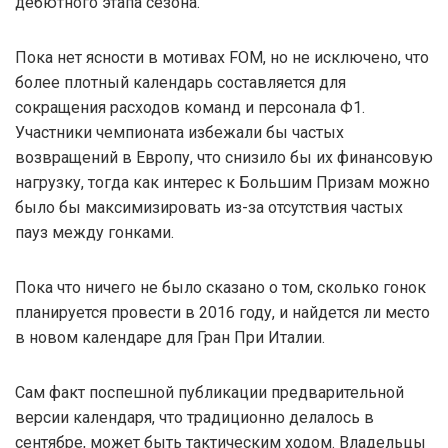
дебютного этапа сезона.
Пока нет ясности в мотивах FOM, но не исключено, что
более плотный календарь составляется для
сокращения расходов команд и персонала Ф1.
Участники чемпионата избежали бы частых
возвращений в Европу, что снизило бы их финансовую
нагрузку, тогда как интерес к Большим Призам можно
было бы максимизировать из-за отсутствия частых
пауз между гонками.
Пока что ничего не было сказано о том, сколько гонок
планируется провести в 2016 году, и найдется ли место
в новом календаре для Гран При Италии.
Сам факт поспешной публикации предварительной
версии календаря, что традиционно делалось в
сентябре, может быть тактическим ходом. Владельцы