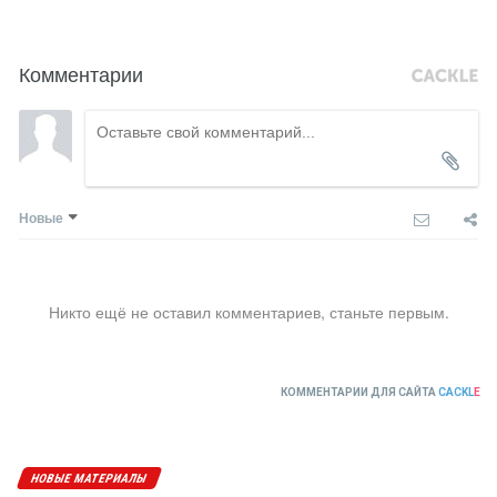
Комментарии
Новые
Никто ещё не оставил комментариев, станьте первым.
КОММЕНТАРИИ ДЛЯ САЙТА
CACKL
E
НОВЫЕ МАТЕРИАЛЫ