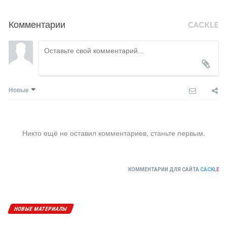
Комментарии
Новые
Никто ещё не оставил комментариев, станьте первым.
КОММЕНТАРИИ ДЛЯ САЙТА
CACKL
E
НОВЫЕ МАТЕРИАЛЫ