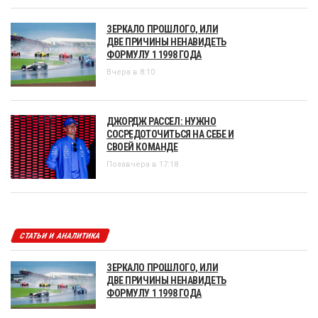
ЗЕРКАЛО ПРОШЛОГО, ИЛИ
ДВЕ ПРИЧИНЫ НЕНАВИДЕТЬ
ФОРМУЛУ 1 1998 ГОДА
Вчера в 8:10
ДЖОРДЖ РАССЕЛ: НУЖНО
СОСРЕДОТОЧИТЬСЯ НА СЕБЕ И
СВОЕЙ КОМАНДЕ
Позавчера в 17:18
СТАТЬИ И АНАЛИТИКА
ЗЕРКАЛО ПРОШЛОГО, ИЛИ
ДВЕ ПРИЧИНЫ НЕНАВИДЕТЬ
ФОРМУЛУ 1 1998 ГОДА