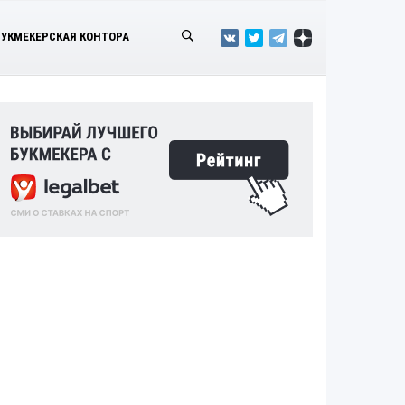
БУКМЕКЕРСКАЯ КОНТОРА