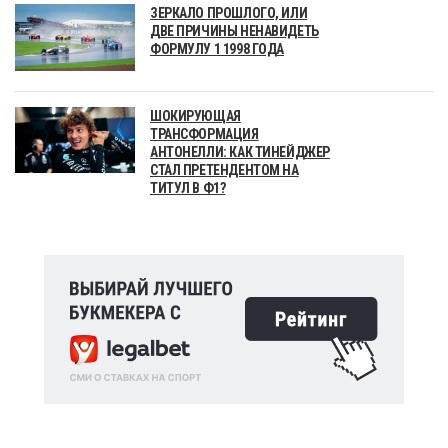
ЗЕРКАЛО ПРОШЛОГО, ИЛИ
ДВЕ ПРИЧИНЫ НЕНАВИДЕТЬ
ФОРМУЛУ 1 1998 ГОДА
ШОКИРУЮЩАЯ
ТРАНСФОРМАЦИЯ
АНТОНЕЛЛИ: КАК ТИНЕЙДЖЕР
СТАЛ ПРЕТЕНДЕНТОМ НА
ТИТУЛ В Ф1?