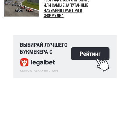
ИЛИ САМЫЕ ЗАПУТАННЫЕ
НАЗВАНИЯ ГРАН ПРИ В
ФОРМУЛЕ 1