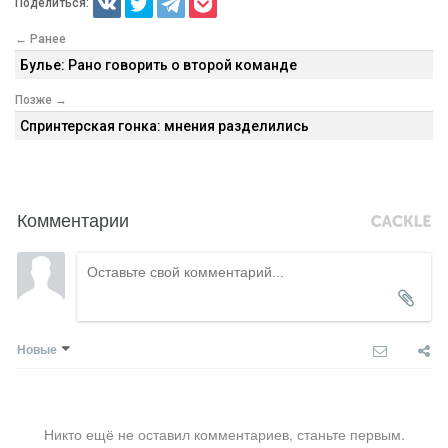
Поделиться:
← Ранее
Булье: Рано говорить о второй команде
Позже →
Спринтерская гонка: мнения разделились
Комментарии
Новые
Никто ещё не оставил комментариев, станьте первым.