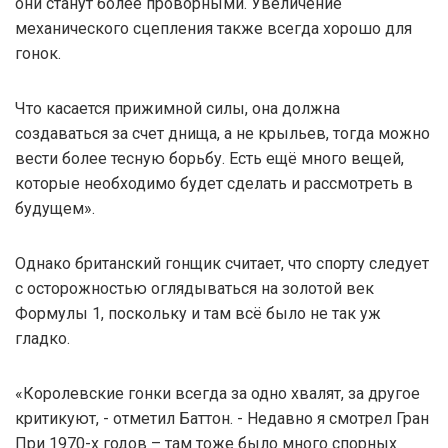
они станут более проворными. Увеличение
механического сцепления также всегда хорошо для
гонок.
Что касается прижимной силы, она должна
создаваться за счет днища, а не крыльев, тогда можно
вести более тесную борьбу. Есть ещё много вещей,
которые необходимо будет сделать и рассмотреть в
будущем».
Однако британский гонщик считает, что спорту следует
с осторожностью оглядываться на золотой век
Формулы 1, поскольку и там всё было не так уж
гладко.
«Королевские гонки всегда за одно хвалят, за другое
критикуют, - отметил Баттон. - Недавно я смотрел Гран
При 1970-х годов – там тоже было много спорных