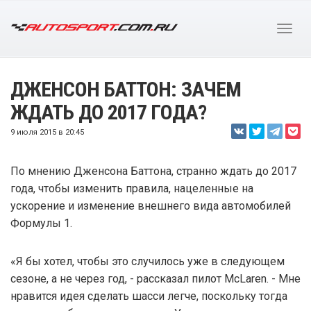
ДЖЕНСОН БАТТОН: ЗАЧЕМ
ЖДАТЬ ДО 2017 ГОДА?
9 июля 2015 в 20:45
По мнению Дженсона Баттона, странно ждать до 2017
года, чтобы изменить правила, нацеленные на
ускорение и изменение внешнего вида автомобилей
Формулы 1.
«Я бы хотел, чтобы это случилось уже в следующем
сезоне, а не через год, - рассказал пилот McLaren. - Мне
нравится идея сделать шасси легче, поскольку тогда