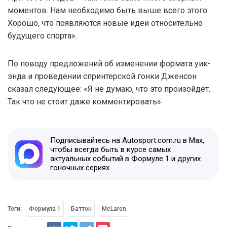
моментов. Нам необходимо быть выше всего этого.
Хорошо, что появляются новые идеи относительно
будущего спорта».
По поводу предложений об изменении формата уик-
энда и проведении спринтерской гонки Дженсон
сказал следующее: «Я не думаю, что это произойдёт.
Так что не стоит даже комментировать».
Подписывайтесь на Autosport.com.ru в Max,
чтобы всегда быть в курсе самых
актуальных событий в Формуле 1 и других
гоночных сериях
Теги:
Формула 1
Баттон
McLaren