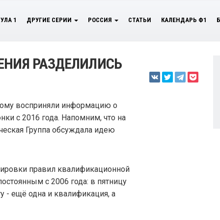
УЛА 1
ДРУГИЕ СЕРИИ
РОССИЯ
СТАТЬИ
КАЛЕНДАРЬ Ф1
ЕНИЯ РАЗДЕЛИЛИСЬ
ному восприняли информацию о
ки с 2016 года. Напомним, что на
ческая Группа обсуждала идею
тировки правил квалификационной
постоянным с 2006 года: в пятницу
у - ещё одна и квалификация, а