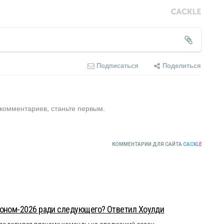
Подписаться
Поделиться
 комментариев, станьте первым.
КОММЕНТАРИИ ДЛЯ САЙТА
CACKL
E
зоном-2026 ради следующего? Ответил Хоулди