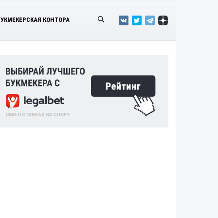
БУКМЕКЕРСКАЯ КОНТОРА