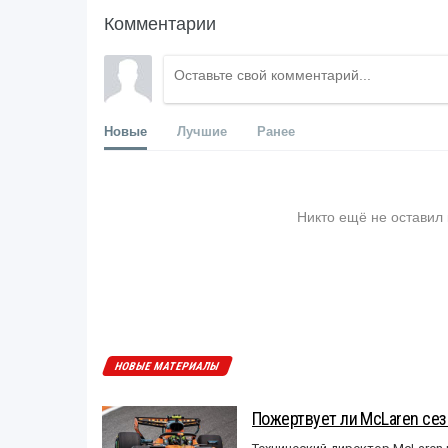
Комментарии
Новые
Лучшие
Ранее
Никто ещё не оставил
НОВЫЕ МАТЕРИАЛЫ
Пожертвует ли McLaren се