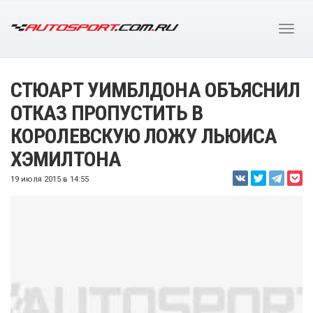
СТЮАРТ УИМБЛДОНА ОБЪЯСНИЛ
ОТКАЗ ПРОПУСТИТЬ В
КОРОЛЕВСКУЮ ЛОЖУ ЛЬЮИСА
ХЭМИЛТОНА
19 июля 2015 в 14:55