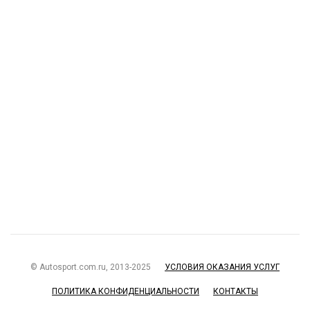
© Autosport.com.ru, 2013-2025
УСЛОВИЯ ОКАЗАНИЯ УСЛУГ
ПОЛИТИКА КОНФИДЕНЦИАЛЬНОСТИ
КОНТАКТЫ