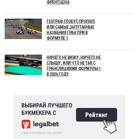
ФРЕНТЦЕНА
ГЕОГРАФ ГЛОБУС ПРОПИЛ,
ИЛИ САМЫЕ ЗАПУТАННЫЕ
НАЗВАНИЯ ГРАН ПРИ В
ФОРМУЛЕ 1
НИЧЕГО НЕ ВИЖУ, НИЧЕГО НЕ
СЛЫШУ, ИЛИ ЧТО НЕ ТАК С
ТРАНСЛЯЦИЯМИ ФОРМУЛЫ 1
В 2026 ГОДУ