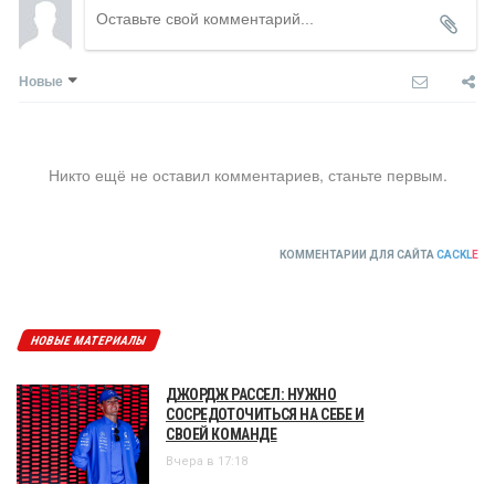
Новые
Никто ещё не оставил комментариев, станьте первым.
КОММЕНТАРИИ ДЛЯ САЙТА
CACKL
E
НОВЫЕ МАТЕРИАЛЫ
ДЖОРДЖ РАССЕЛ: НУЖНО
СОСРЕДОТОЧИТЬСЯ НА СЕБЕ И
СВОЕЙ КОМАНДЕ
Вчера в 17:18