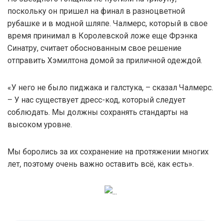
поскольку он пришел на финал в разноцветной
рубашке и в модной шляпе. Чалмерс, который в свое
время принимал в Королевской ложе еще Фрэнка
Синатру, считает обоснованным свое решение
отправить Хэмилтона домой за приличной одеждой.
«У него не было пиджака и галстука, – сказал Чалмерс.
– У нас существует дресс-код, который следует
соблюдать. Мы должны сохранять стандарты на
высоком уровне.
Мы боролись за их сохранение на протяжении многих
лет, поэтому очень важно оставить всё, как есть».