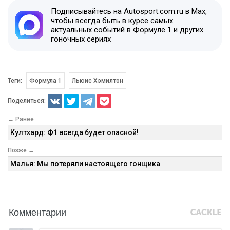
Подписывайтесь на Autosport.com.ru в Max,
чтобы всегда быть в курсе самых
актуальных событий в Формуле 1 и других
гоночных сериях
Теги:
Формула 1
Льюис Хэмилтон
Поделиться:
← Ранее
Култхард: Ф1 всегда будет опасной!
Позже →
Малья: Мы потеряли настоящего гонщика
Комментарии