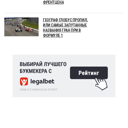
ФРЕНТЦЕНА
ГЕОГРАФ ГЛОБУС ПРОПИЛ,
ИЛИ САМЫЕ ЗАПУТАННЫЕ
НАЗВАНИЯ ГРАН ПРИ В
ФОРМУЛЕ 1