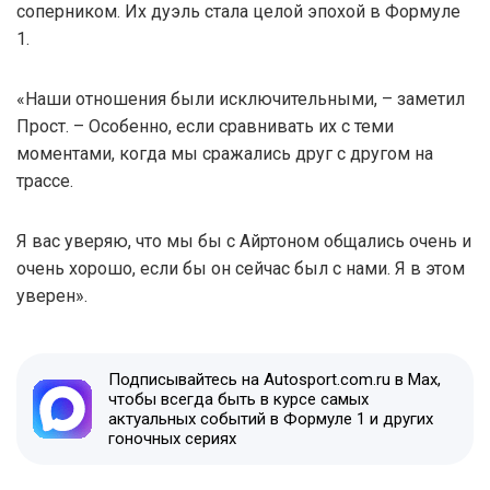
соперником. Их дуэль стала целой эпохой в Формуле
1.
«Наши отношения были исключительными, – заметил
Прост. – Особенно, если сравнивать их с теми
моментами, когда мы сражались друг с другом на
трассе.
Я вас уверяю, что мы бы с Айртоном общались очень и
очень хорошо, если бы он сейчас был с нами. Я в этом
уверен».
Подписывайтесь на Autosport.com.ru в Max,
чтобы всегда быть в курсе самых
актуальных событий в Формуле 1 и других
гоночных сериях