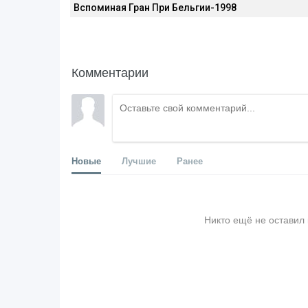
Вспоминая Гран При Бельгии-1998
Комментарии
Новые
Лучшие
Ранее
Никто ещё не оставил