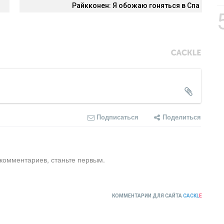
Райкконен: Я обожаю гоняться в Спа
Подписаться
Поделиться
 комментариев, станьте первым.
КОММЕНТАРИИ ДЛЯ САЙТА
CACKL
E