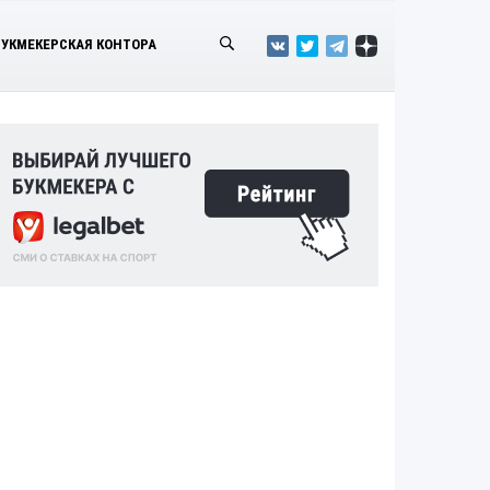
БУКМЕКЕРСКАЯ КОНТОРА