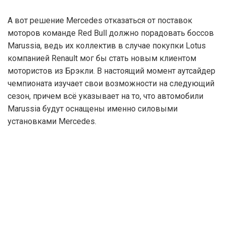
А вот решение Mercedes отказаться от поставок
моторов команде Red Bull должно порадовать боссов
Marussia, ведь их коллектив в случае покупки Lotus
компанией Renault мог бы стать новым клиентом
мотористов из Брэкли. В настоящий момент аутсайдер
чемпионата изучает свои возможности на следующий
сезон, причем всё указывает на то, что автомобили
Marussia будут оснащены именно силовыми
установками Mercedes.