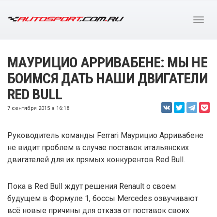
МАУРИЦИО АРРИВАБЕНЕ: МЫ НЕ
БОИМСЯ ДАТЬ НАШИ ДВИГАТЕЛИ
RED BULL
7 сентября 2015 в 16:18
Руководитель команды Ferrari Маурицио Арривабене
не видит проблем в случае поставок итальянских
двигателей для их прямых конкурентов Red Bull.
Пока в Red Bull ждут решения Renault о своем
будущем в Формуле 1, боссы Mercedes озвучивают
всё новые причины для отказа от поставок своих