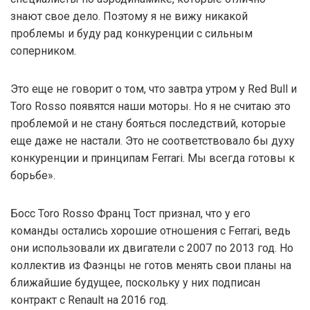
знают свое дело. Поэтому я не вижу никакой
проблемы и буду рад конкуренции с сильным
соперником.
Это еще не говорит о том, что завтра утром у Red Bull и
Toro Rosso появятся наши моторы. Но я не считаю это
проблемой и не стану бояться последствий, которые
еще даже не настали. Это не соответствовало бы духу
конкуренции и принципам Ferrari. Мы всегда готовы к
борьбе».
Босс Toro Rosso Франц Тост признал, что у его
команды остались хорошие отношения с Ferrari, ведь
они использовали их двигатели с 2007 по 2013 год. Но
коллектив из Фаэнцы не готов менять свои планы на
ближайшие будущее, поскольку у них подписан
контракт с Renault на 2016 год.