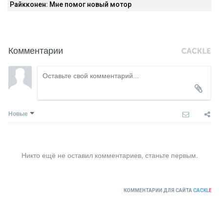
Райкконен: Мне помог новый мотор
Комментарии
Новые
Никто ещё не оставил комментариев, станьте первым.
КОММЕНТАРИИ ДЛЯ САЙТА
CACKL
E