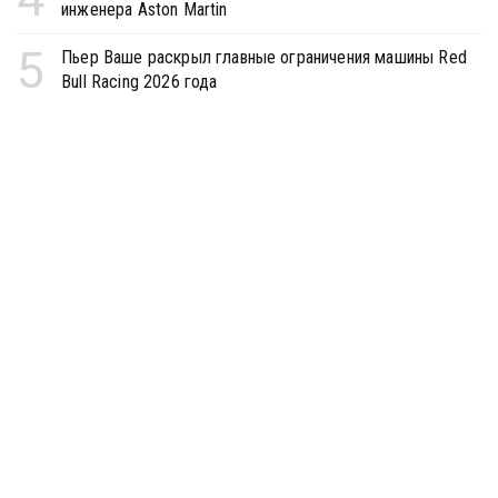
инженера Aston Martin
5
Пьер Ваше раскрыл главные ограничения машины Red
Bull Racing 2026 года