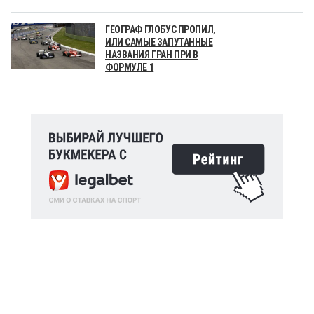
ГЕОГРАФ ГЛОБУС ПРОПИЛ,
ИЛИ САМЫЕ ЗАПУТАННЫЕ
НАЗВАНИЯ ГРАН ПРИ В
ФОРМУЛЕ 1