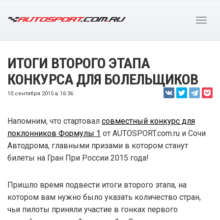
ИТОГИ ВТОРОГО ЭТАПА
КОНКУРСА ДЛЯ БОЛЕЛЬЩИКОВ
10 сентября 2015 в 16:36
Напомним, что стартовал
совместный конкурс для
поклонников Формулы 1
от AUTOSPORT.com.ru и Сочи
Автодрома, главными призами в котором станут
билеты на Гран При России 2015 года!
Пришло время подвести итоги второго этапа, на
котором вам нужно было указать количество стран,
чьи пилоты приняли участие в гонках первого