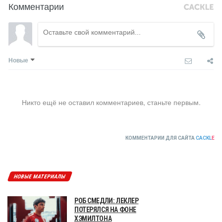
Комментарии
Новые
Никто ещё не оставил комментариев, станьте первым.
КОММЕНТАРИИ ДЛЯ САЙТА
CACKL
E
НОВЫЕ МАТЕРИАЛЫ
РОБ СМЕДЛИ: ЛЕКЛЕР
ПОТЕРЯЛСЯ НА ФОНЕ
ХЭМИЛТОНА