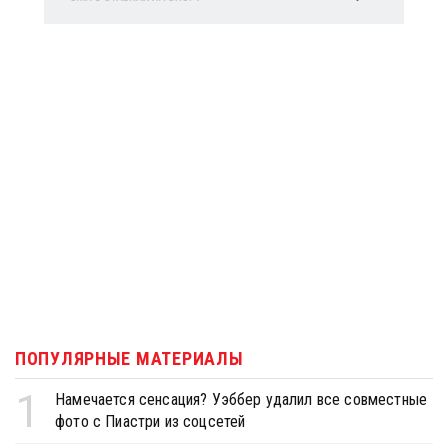
ПОПУЛЯРНЫЕ МАТЕРИАЛЫ
1
Намечается сенсация? Уэббер удалил все совместные
фото с Пиастри из соцсетей