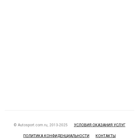
© Autosport.com.ru, 2013-2025
УСЛОВИЯ ОКАЗАНИЯ УСЛУГ
ПОЛИТИКА КОНФИДЕНЦИАЛЬНОСТИ
КОНТАКТЫ