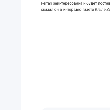
Ferrari заинтересована и будет постав
сказал он в интервью газете
Kleine Z