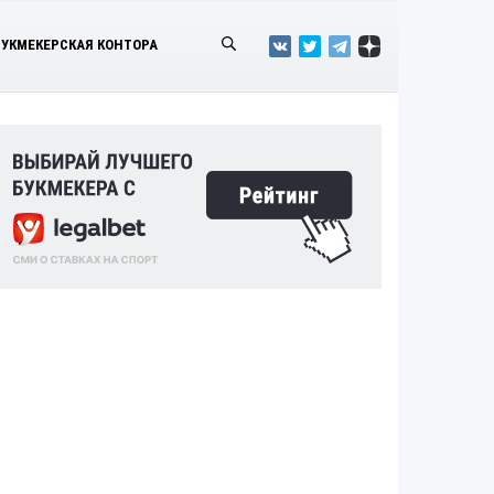
БУКМЕКЕРСКАЯ КОНТОРА