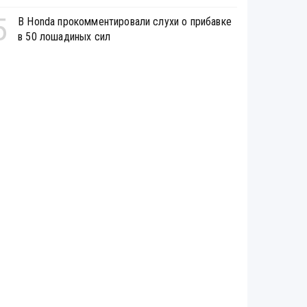
5
В Honda прокомментировали слухи о прибавке
в 50 лошадиных сил