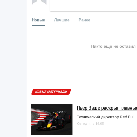
Новые
Лучшие
Ранее
Никто ещё не оставил
НОВЫЕ МАТЕРИАЛЫ
Пьер Ваше раскрыл главные
Технический директор Red Bull 
Сегодня в 16:05