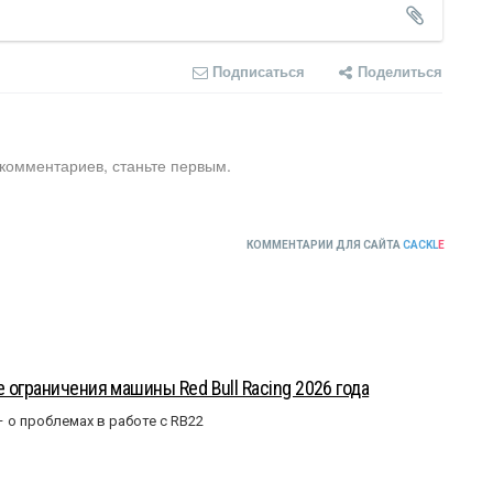
Подписаться
Поделиться
 комментариев, станьте первым.
КОММЕНТАРИИ ДЛЯ САЙТА
CACKL
E
 ограничения машины Red Bull Racing 2026 года
– о проблемах в работе с RB22