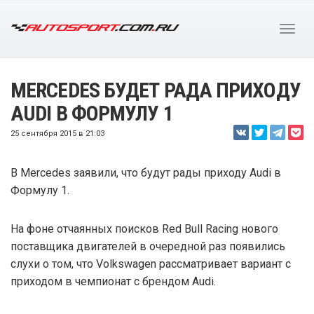
MERCEDES БУДЕТ РАДА ПРИХОДУ
AUDI В ФОРМУЛУ 1
25 сентября 2015 в 21:03
В Mercedes заявили, что будут рады приходу Audi в
Формулу 1.
На фоне отчаянных поисков Red Bull Racing нового
поставщика двигателей в очередной раз появились
слухи о том, что Volkswagen рассматривает вариант с
приходом в чемпионат с брендом Audi.