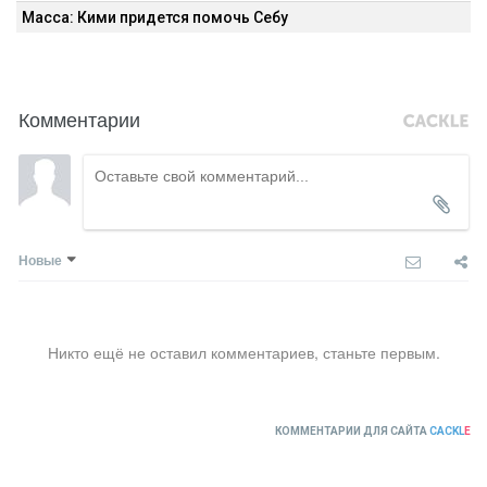
Масса: Кими придется помочь Себу
Комментарии
Новые
Никто ещё не оставил комментариев, станьте первым.
КОММЕНТАРИИ ДЛЯ САЙТА
CACKL
E