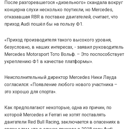
После разгоревшегося «дизельного» скандала вокруг
концерна слухи несколько поутихли, но Mercedes,
отказавшая RBR в поставке двигателей, считает, что
приход Audi пошёл бы на пользу Ф1.
«Приход производителя такого высокого уровня,
безусловно, в наших интересах, - заявил руководитель
Mercedes Motorsport Тото Вольф. – Это поспособствует
укреплению Ф1 в качестве платформы».
Неисполнительный директор Mercedes Ники Лауда
согласился: «Появление любого нового участника –
это хорошо для спорта».
Как предполагают некоторые, одна из причин, по
которой Mercedes и Ferrari не хотят поставлять
двигатели Red Bull Racing, заключается в опасениях в